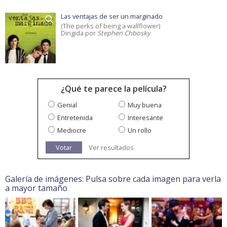
Las ventajas de ser un marginado
(The perks of being a wallflower)
Dirigida por
Stephen Chbosky
¿Qué te parece la película?
Genial
Muy buena
Entretenida
Interesante
Mediocre
Un rollo
Votar
Ver resultados
Galería de imágenes: Pulsa sobre cada imagen para verla
a mayor tamaño