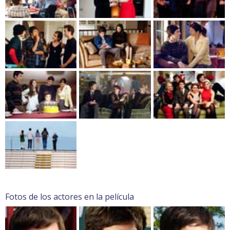
Fotos de los actores en la película