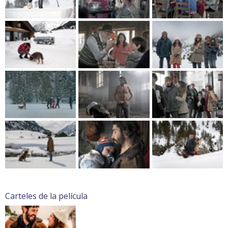
Carteles de la película