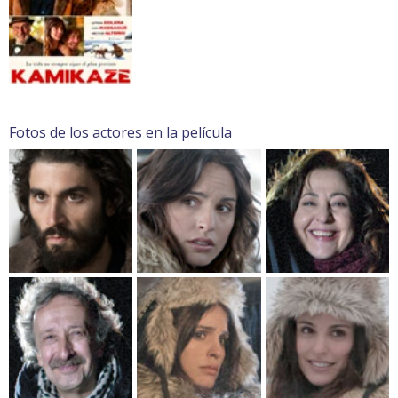
Fotos de los actores en la película