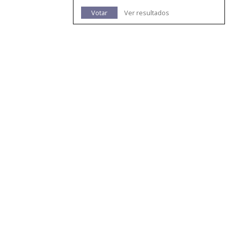
Votar
Ver resultados