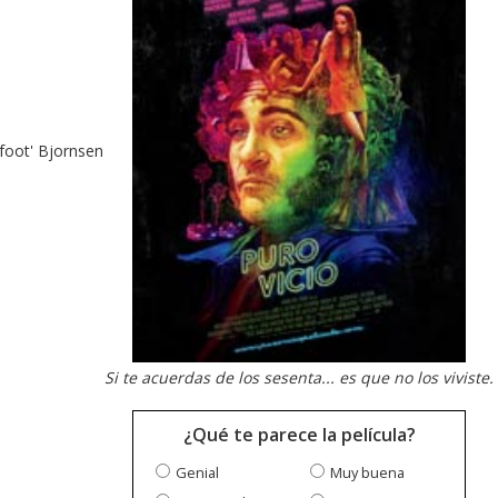
gfoot' Bjornsen
Si te acuerdas de los sesenta... es que no los viviste.
¿Qué te parece la película?
Genial
Muy buena