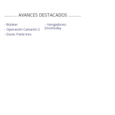
AVANCES DESTACADOS
Búnker
Vengadores:
Doomsday
Operación Camarón 2
Dune: Parte tres