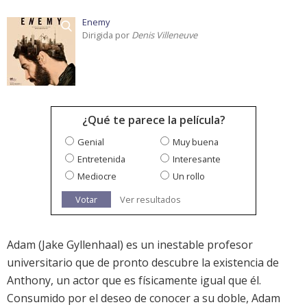
Enemy
Dirigida por
Denis Villeneuve
¿Qué te parece la película?
Genial
Muy buena
Entretenida
Interesante
Mediocre
Un rollo
Votar
Ver resultados
Adam (Jake Gyllenhaal) es un inestable profesor
universitario que de pronto descubre la existencia de
Anthony, un actor que es físicamente igual que él.
Consumido por el deseo de conocer a su doble, Adam