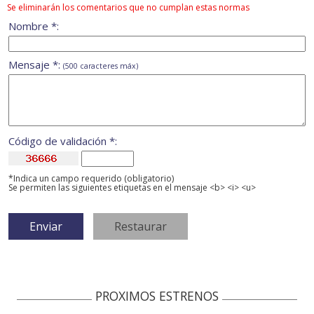
Se eliminarán los comentarios que no cumplan estas normas
Nombre *:
Mensaje *:
(500 caracteres máx)
Código de validación *:
*Indica un campo requerido (obligatorio)
Se permiten las siguientes etiquetas en el mensaje <b> <i> <u>
PROXIMOS ESTRENOS