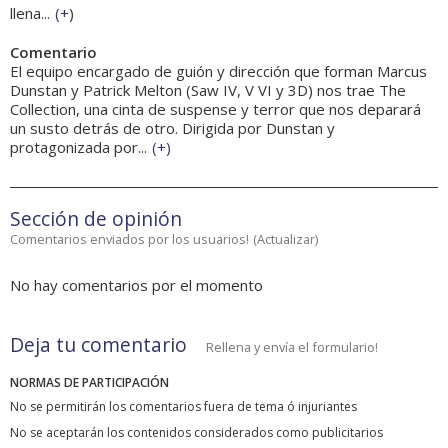
llena...
(
+
)
Comentario
El equipo encargado de guión y dirección que forman Marcus
Dunstan y Patrick Melton (Saw IV, V VI y 3D) nos trae The
Collection, una cinta de suspense y terror que nos deparará
un susto detrás de otro. Dirigida por Dunstan y
protagonizada por...
(
+
)
Sección de opinión
Comentarios enviados por los usuarios!
(
Actualizar
)
No hay comentarios por el momento
Deja tu comentario
Rellena y envía el formulario!
NORMAS DE PARTICIPACIÓN
No se permitirán los comentarios fuera de tema ó injuriantes
No se aceptarán los contenidos considerados como publicitarios