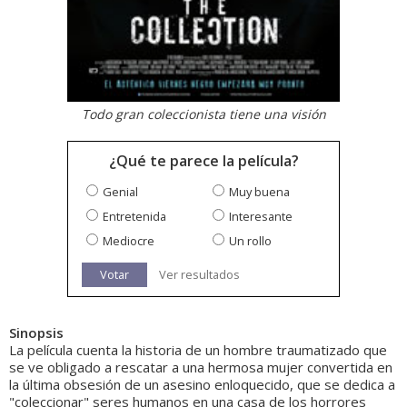
Todo gran coleccionista tiene una visión
¿Qué te parece la película?
Genial
Muy buena
Entretenida
Interesante
Mediocre
Un rollo
Votar
Ver resultados
Sinopsis
La película cuenta la historia de un hombre traumatizado que
se ve obligado a rescatar a una hermosa mujer convertida en
la última obsesión de un asesino enloquecido, que se dedica a
"coleccionar" seres humanos en una casa de los horrores