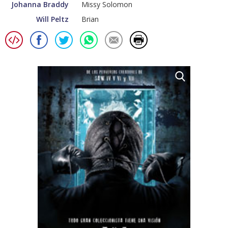
Johanna Braddy
Missy Solomon
Will Peltz
Brian