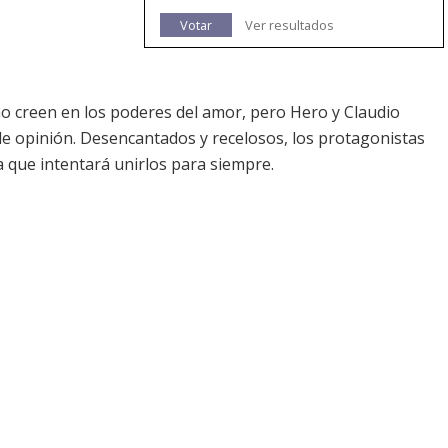
Votar
Ver resultados
o creen en los poderes del amor, pero Hero y Claudio
e opinión. Desencantados y recelosos, los protagonistas
 que intentará unirlos para siempre.