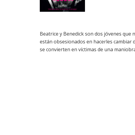
Beatrice y Benedick son dos jóvenes que n
están obsesionados en hacerles cambiar d
se convierten en víctimas de una maniobra