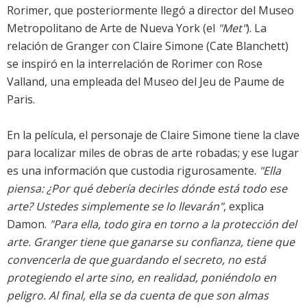
Rorimer, que posteriormente llegó a director del Museo
Metropolitano de Arte de Nueva York (el
"Met"
). La
relación de Granger con Claire Simone (Cate Blanchett)
se inspiró en la interrelación de Rorimer con Rose
Valland, una empleada del Museo del Jeu de Paume de
Paris.
En la película, el personaje de Claire Simone tiene la clave
para localizar miles de obras de arte robadas; y ese lugar
es una información que custodia rigurosamente.
"Ella
piensa: ¿Por qué debería decirles dónde está todo ese
arte? Ustedes simplemente se lo llevarán"
, explica
Damon.
"Para ella, todo gira en torno a la protección del
arte. Granger tiene que ganarse su confianza, tiene que
convencerla de que guardando el secreto, no está
protegiendo el arte sino, en realidad, poniéndolo en
peligro. Al final, ella se da cuenta de que son almas