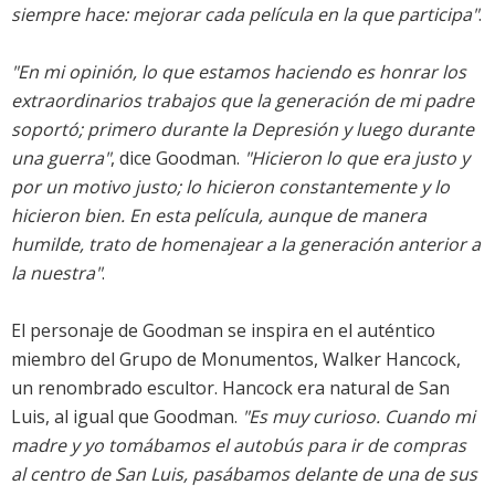
siempre hace: mejorar cada película en la que participa"
.
"En mi opinión, lo que estamos haciendo es honrar los
extraordinarios trabajos que la generación de mi padre
soportó; primero durante la Depresión y luego durante
una guerra"
, dice Goodman.
"Hicieron lo que era justo y
por un motivo justo; lo hicieron constantemente y lo
hicieron bien. En esta película, aunque de manera
humilde, trato de homenajear a la generación anterior a
la nuestra"
.
El personaje de Goodman se inspira en el auténtico
miembro del Grupo de Monumentos, Walker Hancock,
un renombrado escultor. Hancock era natural de San
Luis, al igual que Goodman.
"Es muy curioso. Cuando mi
madre y yo tomábamos el autobús para ir de compras
al centro de San Luis, pasábamos delante de una de sus