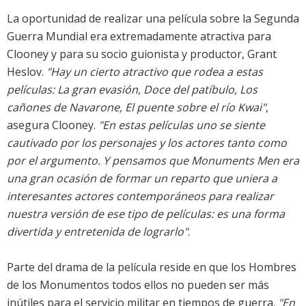
La oportunidad de realizar una película sobre la Segunda
Guerra Mundial era extremadamente atractiva para
Clooney y para su socio guionista y productor, Grant
Heslov.
"Hay un cierto atractivo que rodea a estas
películas: La gran evasión, Doce del patíbulo, Los
cañones de Navarone, El puente sobre el río Kwai"
,
asegura Clooney.
"En estas películas uno se siente
cautivado por los personajes y los actores tanto como
por el argumento. Y pensamos que Monuments Men era
una gran ocasión de formar un reparto que uniera a
interesantes actores contemporáneos para realizar
nuestra versión de ese tipo de películas: es una forma
divertida y entretenida de lograrlo"
.
Parte del drama de la película reside en que los Hombres
de los Monumentos todos ellos no pueden ser más
inútiles para el servicio militar en tiempos de guerra.
"En