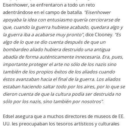
Eisenhower, se enfrentaron a todo un reto
adentrándose en el campo de batalla.
"Eisenhower
apoyaba la idea con entusiasmo quería cerciorarse de
que, cuando la guerra hubiese acabado, quedara algo y
la guerra iba a acabarse muy pronto"
, dice Clooney.
"Es
algo de lo que se dio cuenta después de que un
bombardeo aliado hubiera destruido una antigua
abadía de forma auténticamente innecesaria. Era, pues,
importante proteger el arte no sólo de los nazis sino
también de los propios éxitos de los aliados cuando
éstos avanzaban hacia el final de la guerra. Los aliados
estaban haciendo saltar todo por los aires, por lo que se
dieron cuenta de que la cultura podía ser destruida no
sólo por los nazis, sino también por nosotros"
.
Edsel asegura que a muchos directores de museos de EE.
UU. les preocupaban los tesoros artísticos y culturales