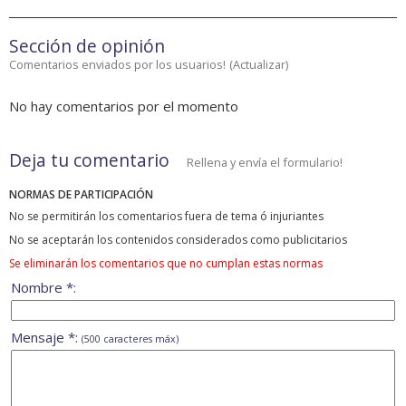
Sección de opinión
Comentarios enviados por los usuarios!
(
Actualizar
)
No hay comentarios por el momento
Deja tu comentario
Rellena y envía el formulario!
NORMAS DE PARTICIPACIÓN
No se permitirán los comentarios fuera de tema ó injuriantes
No se aceptarán los contenidos considerados como publicitarios
Se eliminarán los comentarios que no cumplan estas normas
Nombre *:
Mensaje *:
(500 caracteres máx)