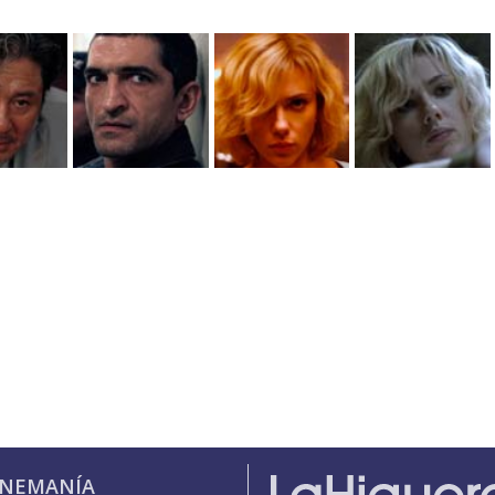
INEMANÍA