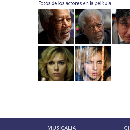
Fotos de los actores en la película
MUSICALIA
C