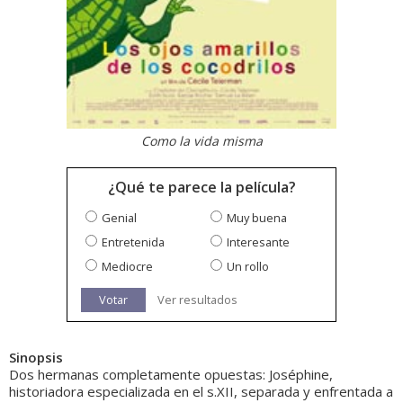
Como la vida misma
¿Qué te parece la película?
Genial
Muy buena
Entretenida
Interesante
Mediocre
Un rollo
Votar
Ver resultados
Sinopsis
Dos hermanas completamente opuestas: Joséphine,
historiadora especializada en el s.XII, separada y enfrentada a