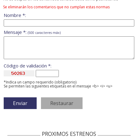
Se eliminarán los comentarios que no cumplan estas normas
Nombre *:
Mensaje *:
(500 caracteres máx)
Código de validación *:
*Indica un campo requerido (obligatorio)
Se permiten las siguientes etiquetas en el mensaje <b> <i> <u>
PROXIMOS ESTRENOS