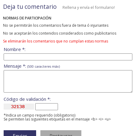
Deja tu comentario
Rellena y envía el formulario!
NORMAS DE PARTICIPACIÓN
No se permitirán los comentarios fuera de tema ó injuriantes
No se aceptarán los contenidos considerados como publicitarios
Se eliminarán los comentarios que no cumplan estas normas
Nombre *:
Mensaje *:
(500 caracteres máx)
Código de validación *:
*Indica un campo requerido (obligatorio)
Se permiten las siguientes etiquetas en el mensaje <b> <i> <u>