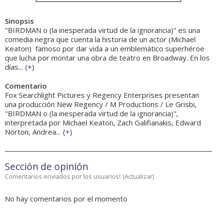
Sinopsis
"BIRDMAN o (la inesperada virtud de la ignorancia)" es una
comedia negra que cuenta la historia de un actor (Michael
Keaton)  famoso por dar vida a un emblemático superhéroe
que lucha por montar una obra de teatro en Broadway. En los
días...
(
+
)
Comentario
Fox Searchlight Pictures y Regency Enterprises presentan
una producción New Regency / M Productions / Le Grisbi,
"BIRDMAN o (la inesperada virtud de la ignorancia)",
interpretada por Michael Keaton, Zach Galifianakis, Edward
Norton, Andrea...
(
+
)
Sección de opinión
Comentarios enviados por los usuarios!
(
Actualizar
)
No hay comentarios por el momento