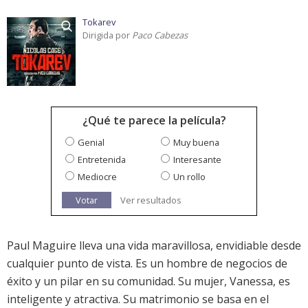
Tokarev
Dirigida por
Paco Cabezas
¿Qué te parece la película?
Genial
Muy buena
Entretenida
Interesante
Mediocre
Un rollo
Votar
Ver resultados
Paul Maguire lleva una vida maravillosa, envidiable desde
cualquier punto de vista. Es un hombre de negocios de
éxito y un pilar en su comunidad. Su mujer, Vanessa, es
inteligente y atractiva. Su matrimonio se basa en el