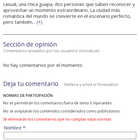
casual, una chica guapa, dos personas que saben reconocer y
aprovechar un momento extraordinario. La ciudad más
romántica del mundo se convierte en el escenario perfecto,
pero también...
(
+
)
Sección de opinión
Comentarios enviados por los usuarios!
(
Actualizar
)
No hay comentarios por el momento
Deja tu comentario
Rellena y envía el formulario!
NORMAS DE PARTICIPACIÓN
No se permitirán los comentarios fuera de tema ó injuriantes
No se aceptarán los contenidos considerados como publicitarios
Se eliminarán los comentarios que no cumplan estas normas
Nombre *: