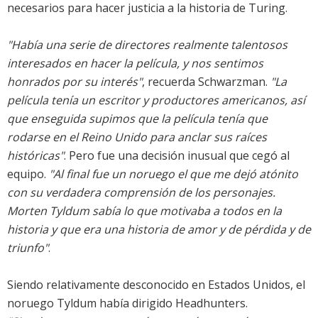
necesarios para hacer justicia a la historia de Turing.
"Había una serie de directores realmente talentosos
interesados en hacer la película, y nos sentimos
honrados por su interés"
, recuerda Schwarzman.
"La
película tenía un escritor y productores americanos, así
que enseguida supimos que la película tenía que
rodarse en el Reino Unido para anclar sus raíces
históricas"
. Pero fue una decisión inusual que cegó al
equipo.
"Al final fue un noruego el que me dejó atónito
con su verdadera comprensión de los personajes.
Morten Tyldum sabía lo que motivaba a todos en la
historia y que era una historia de amor y de pérdida y de
triunfo"
.
Siendo relativamente desconocido en Estados Unidos, el
noruego Tyldum había dirigido Headhunters.