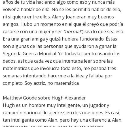
años de tu vida haciendo algo como eso y nunca más
volver a hablar de ello. No se les permitía hablar de ello,
ni si quiera entre ellos. Alan y Joan eran muy buenos
amigos. Hubo un momento en el que él creyó que podría
casarse con una mujer y ser
"normal"
, sea lo que sea eso.
Era una gran amiga y quizá hubiera funcionado. Éstas
son algunas de las personas que ayudaron a ganar la
Segunda Guerra Mundial. Yo todavía cuento usando los
dedos, así que cada vez que intentaba leer sobre las
matemáticas que involucra todo esto, me pasaba tres
semanas intentando hacerme a la idea y fallaba por
completo. Soy actriz, no matemática.
Matthew Goode sobre Hugh Alexander
Hugh es un hombre muy inteligente, un jugador y
campeón nacional de ajedrez, en dos ocasiones. Es casi
tan inteligente como Alan, pero hay una diferencia. Alan,