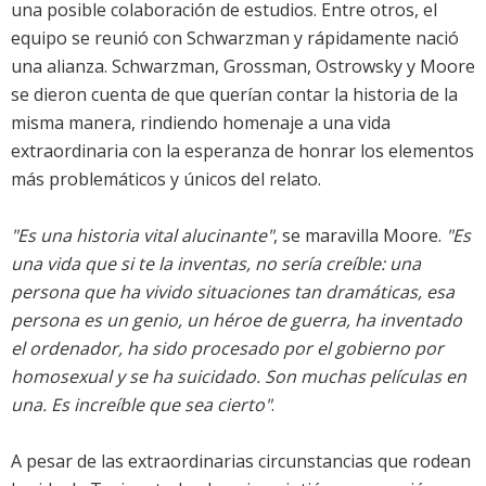
una posible colaboración de estudios. Entre otros, el
equipo se reunió con Schwarzman y rápidamente nació
una alianza. Schwarzman, Grossman, Ostrowsky y Moore
se dieron cuenta de que querían contar la historia de la
misma manera, rindiendo homenaje a una vida
extraordinaria con la esperanza de honrar los elementos
más problemáticos y únicos del relato.
"Es una historia vital alucinante"
, se maravilla Moore.
"Es
una vida que si te la inventas, no sería creíble: una
persona que ha vivido situaciones tan dramáticas, esa
persona es un genio, un héroe de guerra, ha inventado
el ordenador, ha sido procesado por el gobierno por
homosexual y se ha suicidado. Son muchas películas en
una. Es increíble que sea cierto"
.
A pesar de las extraordinarias circunstancias que rodean