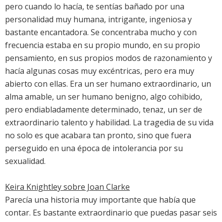
pero cuando lo hacía, te sentías bañado por una
personalidad muy humana, intrigante, ingeniosa y
bastante encantadora. Se concentraba mucho y con
frecuencia estaba en su propio mundo, en su propio
pensamiento, en sus propios modos de razonamiento y
hacía algunas cosas muy excéntricas, pero era muy
abierto con ellas. Era un ser humano extraordinario, un
alma amable, un ser humano benigno, algo cohibido,
pero endiabladamente determinado, tenaz, un ser de
extraordinario talento y habilidad. La tragedia de su vida
no solo es que acabara tan pronto, sino que fuera
perseguido en una época de intolerancia por su
sexualidad.
Keira Knightley sobre Joan Clarke
Parecía una historia muy importante que había que
contar. Es bastante extraordinario que puedas pasar seis