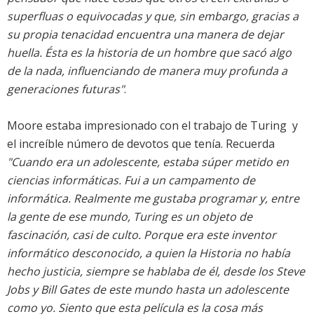
superfluas o equivocadas y que, sin embargo, gracias a
su propia tenacidad encuentra una manera de dejar
huella. Ésta es la historia de un hombre que sacó algo
de la nada, influenciando de manera muy profunda a
generaciones futuras"
.
Moore estaba impresionado con el trabajo de Turing  y
el increíble número de devotos que tenía. Recuerda
"Cuando era un adolescente, estaba súper metido en
ciencias informáticas. Fui a un campamento de
informática. Realmente me gustaba programar y, entre
la gente de ese mundo, Turing es un objeto de
fascinación, casi de culto. Porque era este inventor
informático desconocido, a quien la Historia no había
hecho justicia, siempre se hablaba de él, desde los Steve
Jobs y Bill Gates de este mundo hasta un adolescente
como yo. Siento que esta película es la cosa más