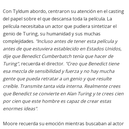
Con Tyldum abordo, centraron su atención en el casting
del papel sobre el que descansa toda la película. La
película necesitaba un actor que pudiera sintetizar el
genio de Turing, su humanidad y sus muchas
complejidades.
"Incluso antes de tener esta película y
antes de que estuviera establecido en Estados Unidos,
dije que Benedict Cumberbatch tenía que hacer de
Turing"
, recuerda el director.
"Creo que Benedict tiene
esa mezcla de sensibilidad y fuerza y no hay mucha
gente que pueda retratar a un genio y que resulte
creíble. Transmite tanta vida interna. Realmente crees
que Benedict se convierte en Alan Turing y te crees cien
por cien que este hombre es capaz de crear estas
enormes ideas"
.
Moore recuerda su emoción mientras buscaban al actor