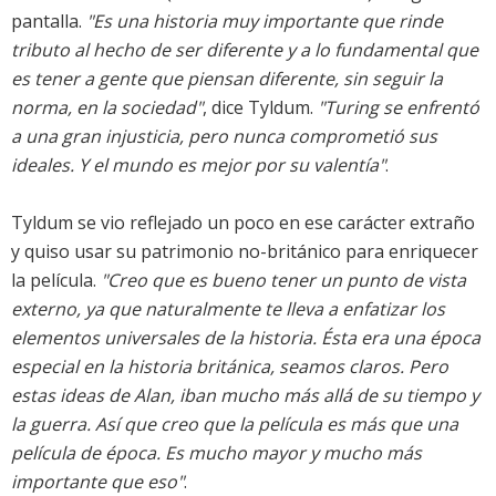
pantalla.
"Es una historia muy importante que rinde
tributo al hecho de ser diferente y a lo fundamental que
es tener a gente que piensan diferente, sin seguir la
norma, en la sociedad"
, dice Tyldum.
"Turing se enfrentó
a una gran injusticia, pero nunca comprometió sus
ideales. Y el mundo es mejor por su valentía"
.
Tyldum se vio reflejado un poco en ese carácter extraño
y quiso usar su patrimonio no-británico para enriquecer
la película.
"Creo que es bueno tener un punto de vista
externo, ya que naturalmente te lleva a enfatizar los
elementos universales de la historia. Ésta era una época
especial en la historia británica, seamos claros. Pero
estas ideas de Alan, iban mucho más allá de su tiempo y
la guerra. Así que creo que la película es más que una
película de época. Es mucho mayor y mucho más
importante que eso"
.