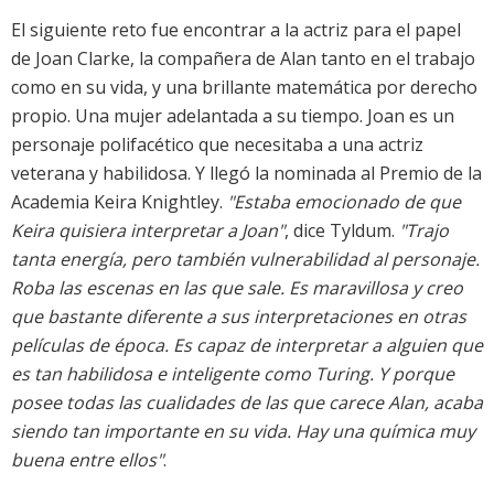
El siguiente reto fue encontrar a la actriz para el papel
de Joan Clarke, la compañera de Alan tanto en el trabajo
como en su vida, y una brillante matemática por derecho
propio. Una mujer adelantada a su tiempo. Joan es un
personaje polifacético que necesitaba a una actriz
veterana y habilidosa. Y llegó la nominada al Premio de la
Academia Keira Knightley.
"Estaba emocionado de que
Keira quisiera interpretar a Joan"
, dice Tyldum.
"Trajo
tanta energía, pero también vulnerabilidad al personaje.
Roba las escenas en las que sale. Es maravillosa y creo
que bastante diferente a sus interpretaciones en otras
películas de época. Es capaz de interpretar a alguien que
es tan habilidosa e inteligente como Turing. Y porque
posee todas las cualidades de las que carece Alan, acaba
siendo tan importante en su vida. Hay una química muy
buena entre ellos"
.