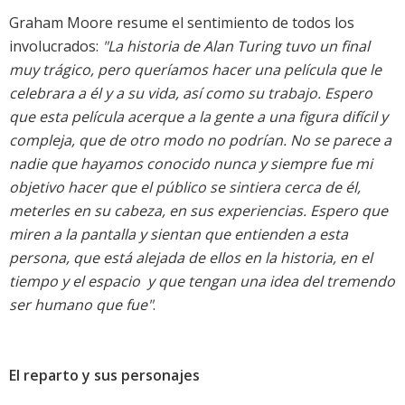
Graham Moore resume el sentimiento de todos los
involucrados:
"La historia de Alan Turing tuvo un final
muy trágico, pero queríamos hacer una película que le
celebrara a él y a su vida, así como su trabajo. Espero
que esta película acerque a la gente a una figura difícil y
compleja, que de otro modo no podrían. No se parece a
nadie que hayamos conocido nunca y siempre fue mi
objetivo hacer que el público se sintiera cerca de él,
meterles en su cabeza, en sus experiencias. Espero que
miren a la pantalla y sientan que entienden a esta
persona, que está alejada de ellos en la historia, en el
tiempo y el espacio  y que tengan una idea del tremendo
ser humano que fue"
.
El reparto y sus personajes