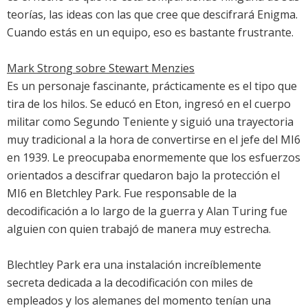
teorías, las ideas con las que cree que descifrará Enigma.
Cuando estás en un equipo, eso es bastante frustrante.
Mark Strong sobre Stewart Menzies
Es un personaje fascinante, prácticamente es el tipo que
tira de los hilos. Se educó en Eton, ingresó en el cuerpo
militar como Segundo Teniente y siguió una trayectoria
muy tradicional a la hora de convertirse en el jefe del MI6
en 1939. Le preocupaba enormemente que los esfuerzos
orientados a descifrar quedaron bajo la protección el
MI6 en Bletchley Park. Fue responsable de la
decodificación a lo largo de la guerra y Alan Turing fue
alguien con quien trabajó de manera muy estrecha.
Blechtley Park era una instalación increíblemente
secreta dedicada a la decodificación con miles de
empleados y los alemanes del momento tenían una