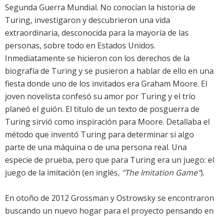
Segunda Guerra Mundial. No conocían la historia de
Turing, investigaron y descubrieron una vida
extraordinaria, desconocida para la mayoría de las
personas, sobre todo en Estados Unidos.
Inmediatamente se hicieron con los derechos de la
biografía de Turing y se pusieron a hablar de ello en una
fiesta donde uno de los invitados era Graham Moore. El
joven novelista confesó su amor por Turing y el trío
planeó el guión. El título de un texto de posguerra de
Turing sirvió como inspiración para Moore. Detallaba el
método que inventó Turing para determinar si algo
parte de una máquina o de una persona real. Una
especie de prueba, pero que para Turing era un juego: el
juego de la imitación (en inglés,
"The Imitation Game"
).
En otoño de 2012 Grossman y Ostrowsky se encontraron
buscando un nuevo hogar para el proyecto pensando en