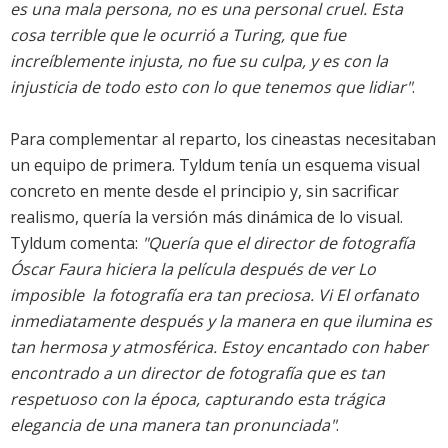
es una mala persona, no es una personal cruel. Esta
cosa terrible que le ocurrió a Turing, que fue
increíblemente injusta, no fue su culpa, y es con la
injusticia de todo esto con lo que tenemos que lidiar"
.
Para complementar al reparto, los cineastas necesitaban
un equipo de primera. Tyldum tenía un esquema visual
concreto en mente desde el principio y, sin sacrificar
realismo, quería la versión más dinámica de lo visual.
Tyldum comenta:
"Quería que el director de fotografía
Óscar Faura hiciera la película después de ver Lo
imposible  la fotografía era tan preciosa. Vi El orfanato
inmediatamente después y la manera en que ilumina es
tan hermosa y atmosférica. Estoy encantado con haber
encontrado a un director de fotografía que es tan
respetuoso con la época, capturando esta trágica
elegancia de una manera tan pronunciada"
.