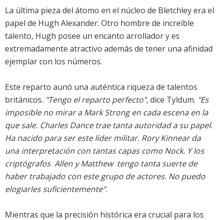
La última pieza del átomo en el núcleo de Bletchley era el
papel de Hugh Alexander. Otro hombre de increíble
talento, Hugh posee un encanto arrollador y es
extremadamente atractivo además de tener una afinidad
ejemplar con los números.
Este reparto aunó una auténtica riqueza de talentos
británicos.
"Tengo el reparto perfecto"
, dice Tyldum.
"Es
imposible no mirar a Mark Strong en cada escena en la
que sale. Charles Dance trae tanta autoridad a su papel.
Ha nacido para ser este líder militar. Rory Kinnear da
una interpretación con tantas capas como Nock. Y los
criptógrafos  Allen y Matthew  tengo tanta suerte de
haber trabajado con este grupo de actores. No puedo
elogiarles suficientemente"
.
Mientras que la precisión histórica era crucial para los