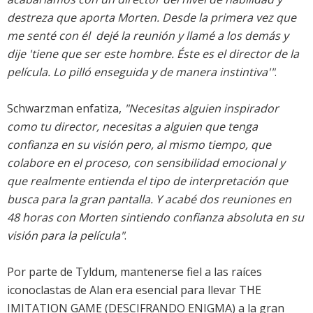
destreza que aporta Morten. Desde la primera vez que
me senté con él  dejé la reunión y llamé a los demás y
dije 'tiene que ser este hombre. Éste es el director de la
película. Lo pilló enseguida y de manera instintiva'"
.
Schwarzman enfatiza,
"Necesitas alguien inspirador
como tu director, necesitas a alguien que tenga
confianza en su visión pero, al mismo tiempo, que
colabore en el proceso, con sensibilidad emocional y
que realmente entienda el tipo de interpretación que
busca para la gran pantalla. Y acabé dos reuniones en
48 horas con Morten sintiendo confianza absoluta en su
visión para la película"
.
Por parte de Tyldum, mantenerse fiel a las raíces
iconoclastas de Alan era esencial para llevar THE
IMITATION GAME (DESCIFRANDO ENIGMA) a la gran