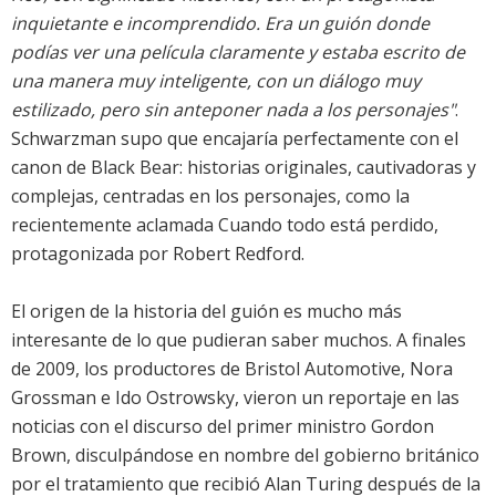
inquietante e incomprendido. Era un guión donde
podías ver una película claramente y estaba escrito de
una manera muy inteligente, con un diálogo muy
estilizado, pero sin anteponer nada a los personajes"
.
Schwarzman supo que encajaría perfectamente con el
canon de Black Bear: historias originales, cautivadoras y
complejas, centradas en los personajes, como la
recientemente aclamada Cuando todo está perdido,
protagonizada por Robert Redford.
El origen de la historia del guión es mucho más
interesante de lo que pudieran saber muchos. A finales
de 2009, los productores de Bristol Automotive, Nora
Grossman e Ido Ostrowsky, vieron un reportaje en las
noticias con el discurso del primer ministro Gordon
Brown, disculpándose en nombre del gobierno británico
por el tratamiento que recibió Alan Turing después de la