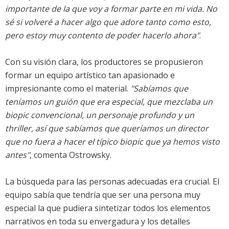
importante de la que voy a formar parte en mi vida. No
sé si volveré a hacer algo que adore tanto como esto,
pero estoy muy contento de poder hacerlo ahora"
.
Con su visión clara, los productores se propusieron
formar un equipo artístico tan apasionado e
impresionante como el material.
"Sabíamos que
teníamos un guión que era especial, que mezclaba un
biopic convencional, un personaje profundo y un
thriller, así que sabíamos que queríamos un director
que no fuera a hacer el típico biopic que ya hemos visto
antes"
, comenta Ostrowsky.
La búsqueda para las personas adecuadas era crucial. El
equipo sabía que tendría que ser una persona muy
especial la que pudiera sintetizar todos los elementos
narrativos en toda su envergadura y los detalles