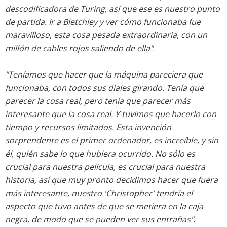
descodificadora de Turing, así que ese es nuestro punto
de partida. Ir a Bletchley y ver cómo funcionaba fue
maravilloso, esta cosa pesada extraordinaria, con un
millón de cables rojos saliendo de ella"
.
"Teníamos que hacer que la máquina pareciera que
funcionaba, con todos sus diales girando. Tenía que
parecer la cosa real, pero tenía que parecer más
interesante que la cosa real. Y tuvimos que hacerlo con
tiempo y recursos limitados. Esta invención
sorprendente es el primer ordenador, es increíble, y sin
él, quién sabe lo que hubiera ocurrido. No sólo es
crucial para nuestra película, es crucial para nuestra
historia, así que muy pronto decidimos hacer que fuera
más interesante, nuestro 'Christopher' tendría el
aspecto que tuvo antes de que se metiera en la caja
negra, de modo que se pueden ver sus entrañas"
.