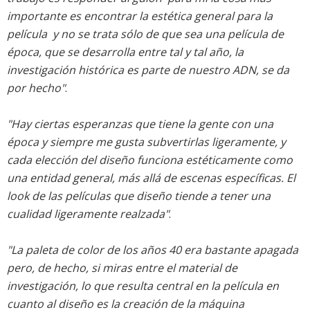
importante es encontrar la estética general para la
película  y no se trata sólo de que sea una película de
época, que se desarrolla entre tal y tal año, la
investigación histórica es parte de nuestro ADN, se da
por hecho"
.
"Hay ciertas esperanzas que tiene la gente con una
época y siempre me gusta subvertirlas ligeramente, y
cada elección del diseño funciona estéticamente como
una entidad general, más allá de escenas específicas. El
look de las películas que diseño tiende a tener una
cualidad ligeramente realzada"
.
"La paleta de color de los años 40 era bastante apagada
pero, de hecho, si miras entre el material de
investigación, lo que resulta central en la película en
cuanto al diseño es la creación de la máquina