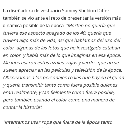
La diseñadora de vestuario Sammy Sheldon Differ
también se vio ante el reto de presentar la versión más
dinámica posible de la época.
"Morten no quería que
tuviera ese aspecto apagado de los 40, quería que
tuviera algo más de vida, así que hablamos del uso del
color  algunas de las fotos que he investigado estaban
en color  y había más de lo que imaginas en esa época.
Me interesaron estos azules, rojos y verdes que no se
suelen apreciar en las películas y televisión de la época.
Observamos a los personajes reales que hay en el guión
y quería transmitir tanto como fuera posible quienes
eran realmente, y tan fielmente como fuera posible,
pero también usando el color como una manera de
contar la historia"
.
"Intentamos usar ropa que fuera de la época tanto