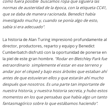
como fuera posible  buscamos ropa que siguiera las
normas de austeridad de la época, con la etiqueta CC41,
que se daba de manera racionada. Benedict había
investigado mucho y, cuando se ponía algo de esto,
sabía si era adecuado"
.
La historia de Alan Turing impresionó profundamente al
director, productores, reparto y equipo y Benedict
Cumberbatch disfrutó con la oportunidad de ponerse en
la piel de este gran hombre.
"Rodar en Bletchley Park fue
extraordinario  simplemente el estar en ese terreno y
andar por el césped y bajo esos árboles que estaban ahí
antes de que estuvieran ellos y que estarán ahí mucho
después que nosotros. Es una parte tan importante de
nuestra historia, y nuestra historia secreta, y hubo estos
momentos en los que pensabas que había algo un tanto
fantasmagórico sobre lo que estábamos haciendo"
.