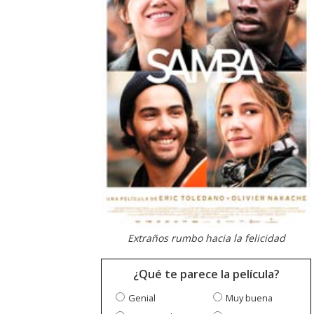
Extraños rumbo hacia la felicidad
¿Qué te parece la película?
Genial
Muy buena