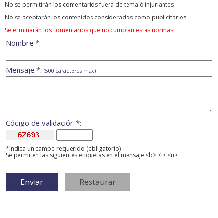
No se permitirán los comentarios fuera de tema ó injuriantes
No se aceptarán los contenidos considerados como publicitarios
Se eliminarán los comentarios que no cumplan estas normas
Nombre *:
Mensaje *:
(500 caracteres máx)
Código de validación *:
*Indica un campo requerido (obligatorio)
Se permiten las siguientes etiquetas en el mensaje <b> <i> <u>