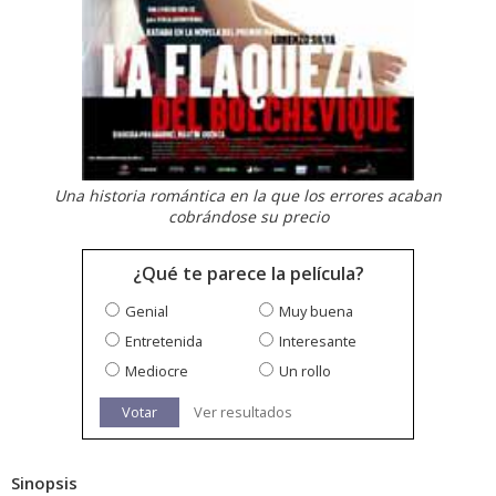
Una historia romántica en la que los errores acaban
cobrándose su precio
¿Qué te parece la película?
Genial
Muy buena
Entretenida
Interesante
Mediocre
Un rollo
Votar
Ver resultados
Sinopsis