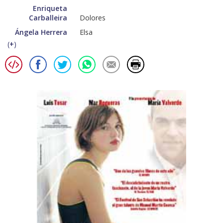
Enriqueta
Carballeira
Dolores
Ángela Herrera
Elsa
(
+
)