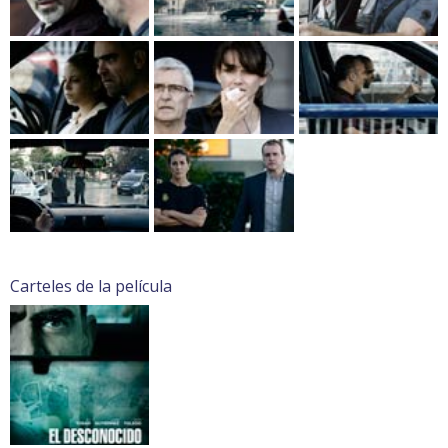
Carteles de la película