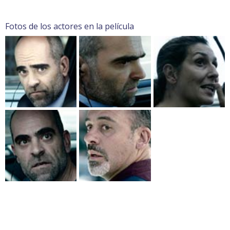
Fotos de los actores en la película