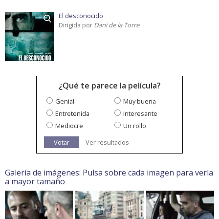
El desconocido
Dirigida por
Dani de la Torre
¿Qué te parece la película?
Genial
Muy buena
Entretenida
Interesante
Mediocre
Un rollo
Votar
Ver resultados
Galería de imágenes: Pulsa sobre cada imagen para verla
a mayor tamaño