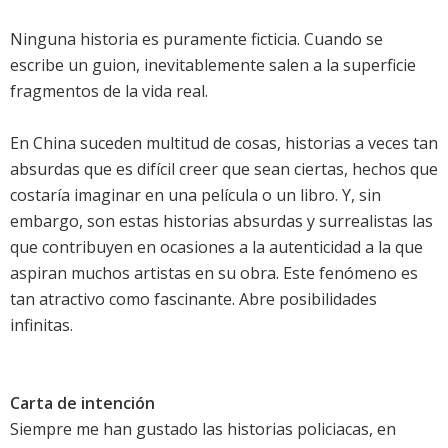
Ninguna historia es puramente ficticia. Cuando se
escribe un guion, inevitablemente salen a la superficie
fragmentos de la vida real.
En China suceden multitud de cosas, historias a veces tan
absurdas que es difícil creer que sean ciertas, hechos que
costaría imaginar en una película o un libro. Y, sin
embargo, son estas historias absurdas y surrealistas las
que contribuyen en ocasiones a la autenticidad a la que
aspiran muchos artistas en su obra. Este fenómeno es
tan atractivo como fascinante. Abre posibilidades
infinitas.
Carta de intención
Siempre me han gustado las historias policiacas, en