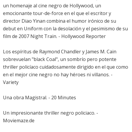
un homenaje al cine negro de Hollywood, un
emocionante tour-de-force en el que el escritor y
director Diao Yinan combina el humor irónico de su
debut en Uniform con la desolación y el pesimismo de su
film de 2007 Night Train. - Hollywood Reporter
Los espíritus de Raymond Chandler y James M. Cain
sobrevuelan "black Coal", un sombrío pero potente
thriller policíaco cuidadosamente dirigido en el que como
en el mejor cine negro no hay héroes ni villanos. -
Variety
Una obra Magistral. - 20 Minutes
Un impresionante thriller negro policiaco. -
Moviemaze.de