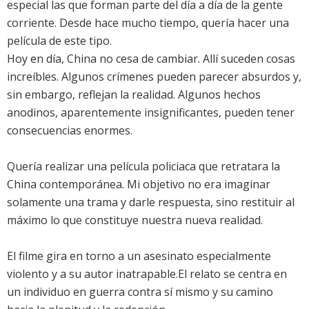
especial las que forman parte del día a día de la gente
corriente. Desde hace mucho tiempo, quería hacer una
película de este tipo.
Hoy en día, China no cesa de cambiar. Allí suceden cosas
increíbles. Algunos crímenes pueden parecer absurdos y,
sin embargo, reflejan la realidad. Algunos hechos
anodinos, aparentemente insignificantes, pueden tener
consecuencias enormes.
Quería realizar una película policiaca que retratara la
China contemporánea. Mi objetivo no era imaginar
solamente una trama y darle respuesta, sino restituir al
máximo lo que constituye nuestra nueva realidad.
El filme gira en torno a un asesinato especialmente
violento y a su autor inatrapable.El relato se centra en
un individuo en guerra contra sí mismo y su camino