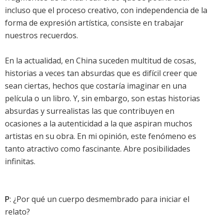
incluso que el proceso creativo, con independencia de la
forma de expresión artística, consiste en trabajar
nuestros recuerdos.
En la actualidad, en China suceden multitud de cosas,
historias a veces tan absurdas que es difícil creer que
sean ciertas, hechos que costaría imaginar en una
película o un libro. Y, sin embargo, son estas historias
absurdas y surrealistas las que contribuyen en
ocasiones a la autenticidad a la que aspiran muchos
artistas en su obra. En mi opinión, este fenómeno es
tanto atractivo como fascinante. Abre posibilidades
infinitas.
P
: ¿Por qué un cuerpo desmembrado para iniciar el
relato?