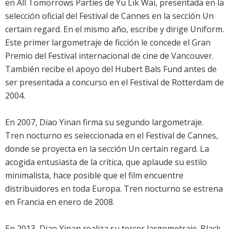
en All Tomorrows Parties de Yu Lik Wai, presentada en la
selección oficial del Festival de Cannes en la sección Un
certain regard. En el mismo año, escribe y dirige Uniform.
Este primer largometraje de ficción le concede el Gran
Premio del Festival internacional de cine de Vancouver.
También recibe el apoyo del Hubert Bals Fund antes de
ser presentada a concurso en el Festival de Rotterdam de
2004.
En 2007, Diao Yinan firma su segundo largometraje.
Tren nocturno es seleccionada en el Festival de Cannes,
donde se proyecta en la sección Un certain regard. La
acogida entusiasta de la crítica, que aplaude su estilo
minimalista, hace posible que el film encuentre
distribuidores en toda Europa. Tren nocturno se estrena
en Francia en enero de 2008.
En 2013, Diao Yinan realiza su tercer largometraje. Black