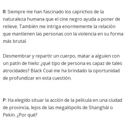
R
: Siempre me han fascinado los caprichos de la
naturaleza humana que el cine negro ayuda a poner de
relieve. También me intriga enormemente la relación
que mantienen las personas con la violencia en su forma
más brutal.
Desmembrar y repartir un cuerpo, matar a alguien con
un patín de hielo: ¿qué tipo de persona es capaz de tales
atrocidades? Black Coal me ha brindado la oportunidad
de profundizar en esta cuestión.
P
: Ha elegido situar la acción de la película en una ciudad
de provincia, lejos de las megalópolis de Shanghái o
Pekín. ¿Por qué?