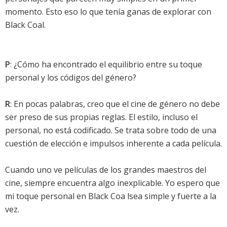
momento. Esto eso lo que tenía ganas de explorar con
Black Coal.
P
: ¿Cómo ha encontrado el equilibrio entre su toque
personal y los códigos del género?
R
: En pocas palabras, creo que el cine de género no debe
ser preso de sus propias reglas. El estilo, incluso el
personal, no está codificado. Se trata sobre todo de una
cuestión de elección e impulsos inherente a cada película.
Cuando uno ve películas de los grandes maestros del
cine, siempre encuentra algo inexplicable. Yo espero que
mi toque personal en Black Coa lsea simple y fuerte a la
vez.