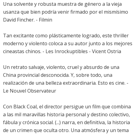
Una solvente y robusta muestra de género a la vieja
usanza que bien podría venir firmado por el mismísimo
David Fincher. - Filmin
Tan excitante como plásticamente logrado, este thriller
moderno y violento coloca a su autor junto a los mejores
cineastas chinos. - Les Inrockuptibles - Vicent Ostria
Un retrato salvaje, violento, cruel y absurdo de una
China provincial desconocida. Y, sobre todo, una
realización de una belleza extraordinaria. Esto es cine. -
Le Nouvel Observateur
Con Black Coal, el director persigue un film que combina
a las mil maravillas historia personal y destino colectivo,
fábula y crónica social. (...) narra, en definitiva, la historia
de un crimen que oculta otro. Una atmósfera y un tema