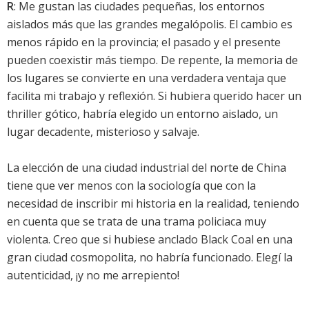
R
: Me gustan las ciudades pequeñas, los entornos
aislados más que las grandes megalópolis. El cambio es
menos rápido en la provincia; el pasado y el presente
pueden coexistir más tiempo. De repente, la memoria de
los lugares se convierte en una verdadera ventaja que
facilita mi trabajo y reflexión. Si hubiera querido hacer un
thriller gótico, habría elegido un entorno aislado, un
lugar decadente, misterioso y salvaje.
La elección de una ciudad industrial del norte de China
tiene que ver menos con la sociología que con la
necesidad de inscribir mi historia en la realidad, teniendo
en cuenta que se trata de una trama policiaca muy
violenta. Creo que si hubiese anclado Black Coal en una
gran ciudad cosmopolita, no habría funcionado. Elegí la
autenticidad, ¡y no me arrepiento!