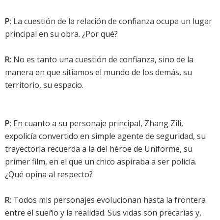
P
: La cuestión de la relación de confianza ocupa un lugar
principal en su obra. ¿Por qué?
R
: No es tanto una cuestión de confianza, sino de la
manera en que sitiamos el mundo de los demás, su
territorio, su espacio.
P
: En cuanto a su personaje principal, Zhang Zili,
expolicía convertido en simple agente de seguridad, su
trayectoria recuerda a la del héroe de Uniforme, su
primer film, en el que un chico aspiraba a ser policía.
¿Qué opina al respecto?
R
: Todos mis personajes evolucionan hasta la frontera
entre el sueño y la realidad. Sus vidas son precarias y,