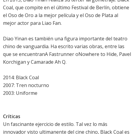
Coal, que compite en el último Festival de Berlín, obtiene
el Oso de Oro a la mejor película y el Oso de Plata al
mejor actor para Liao Fan.
Diao Yinan es también una figura importante del teatro
chino de vanguardia. Ha escrito varias obras, entre las
que se encuentranA Fastrunner oNowhere to Hide, Pavel
Korchigan y Camarade Ah Q.
2014: Black Coal
2007: Tren nocturno
2003: Uniforme
Críticas
Un fascinante ejercicio de estilo. Tal vez lo más
innovador visto ultimanente del cine chino, Black Coal es