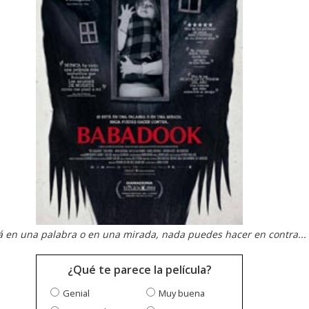
tá en una palabra o en una mirada, nada puedes hacer en contra...
¿Qué te parece la película?
Genial
Muy buena