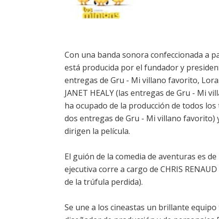
Con una banda sonora confeccionada a pa
está producida por el fundador y preside
entregas de Gru - Mi villano favorito, Lora
JANET HEALY (las entregas de Gru - Mi vill
ha ocupado de la producción de todos los 
dos entregas de Gru - Mi villano favorito)
dirigen la película.
El guión de la comedia de aventuras es de
ejecutiva corre a cargo de CHRIS RENAUD (l
de la trúfula perdida).
Se une a los cineastas un brillante equipo