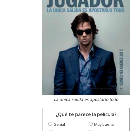
La única salida es apostarlo todo
¿Qué te parece la película?
Genial
Muy buena