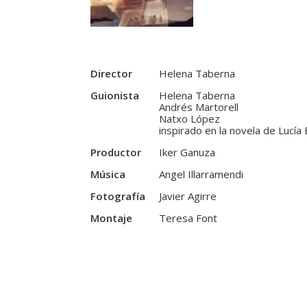
Director
Helena Taberna
Guionista
Helena Taberna
Andrés Martorell
Natxo López
inspirado en la novela de Lucía 
Productor
Iker Ganuza
Música
Angel Illarramendi
Fotografía
Javier Agirre
Montaje
Teresa Font