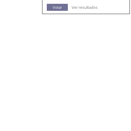
Votar
Ver resultados