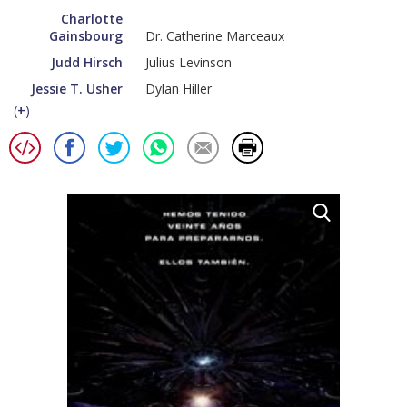
Charlotte
Gainsbourg
Dr. Catherine Marceaux
Judd Hirsch
Julius Levinson
Jessie T. Usher
Dylan Hiller
(
+
)