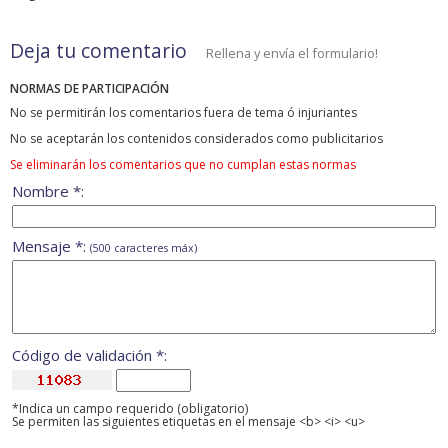
Deja tu comentario
Rellena y envía el formulario!
NORMAS DE PARTICIPACIÓN
No se permitirán los comentarios fuera de tema ó injuriantes
No se aceptarán los contenidos considerados como publicitarios
Se eliminarán los comentarios que no cumplan estas normas
Nombre *:
Mensaje *:
(500 caracteres máx)
Código de validación *:
*Indica un campo requerido (obligatorio)
Se permiten las siguientes etiquetas en el mensaje <b> <i> <u>