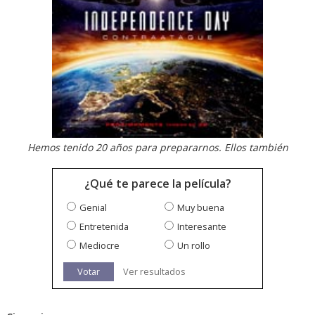
Hemos tenido 20 años para prepararnos. Ellos también
¿Qué te parece la película?
Genial
Muy buena
Entretenida
Interesante
Mediocre
Un rollo
Votar
Ver resultados