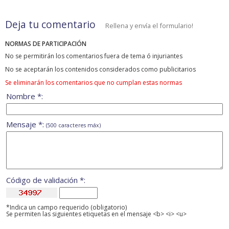
Deja tu comentario
Rellena y envía el formulario!
NORMAS DE PARTICIPACIÓN
No se permitirán los comentarios fuera de tema ó injuriantes
No se aceptarán los contenidos considerados como publicitarios
Se eliminarán los comentarios que no cumplan estas normas
Nombre *:
Mensaje *:
(500 caracteres máx)
Código de validación *:
*Indica un campo requerido (obligatorio)
Se permiten las siguientes etiquetas en el mensaje <b> <i> <u>