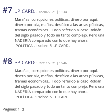
#7
..PICARD..
05/04/2021 | 13:34
Marañas, corrupciones políticas, dinero por aquí,
dinero por alla, mafias, desfalco a las arcas públicas,
tramas económicas... Todo referido al caso Roldán
del siglo pasado y todo un tanto complejo. Pero una
NADERÍA comparado con lo que hay ahora.
.POLÍTICA. .1 sobre 5. ..PICARD..
#8
··PICARD··
22/11/2021 | 16:46
Marañas, corrupciones políticas, dinero por aquí,
dinero por alla, mafias, desfalco a las arcas públicas,
tramas económicas... Todo referido al caso Roldán
del siglo pasado y todo un tanto complejo. Pero una
NADERÍA comparado con lo que hay ahora.
.POLÍTICA. .1 sobre 5. ..PICARD..
Páginas:
1
2