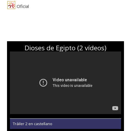
Oficial
Dioses de Egipto (2 vídeos)
Tráiler 2 en castellano