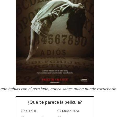
ndo hablas con el otro lado, nunca sabes quien puede escucharlo
¿Qué te parece la película?
Genial
Muy buena