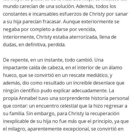
mundo carecían de una solución. Además, todos los
constantes e incansables esfuerzos de Christy por sanar
a su hija parecían fracasar. Aunque exteriormente se
negaba por completo a darse por vencida,
interiormente, Christy estaba aterrorizada, llena de
dudas, en definitiva, perdida.
De repente, en un instante, todo cambió. Una
impactante caída de cabeza, en el interior de un álamo
hueco, que se convirtió en un rescate mediático, y
además, dio como resultado un increíble desenlace que
ningún científico pudo explicar adecuadamente. La
propia Annabel tuvo una sorprendente historia personal
que contar: un encuentro celestial que la hizo regresar a
su familia. Sin embargo, para Christy la recuperación
inexplicable de su hija no fue más que el principio, ya que
el milagro, aparentemente excepcional, se convirtió en