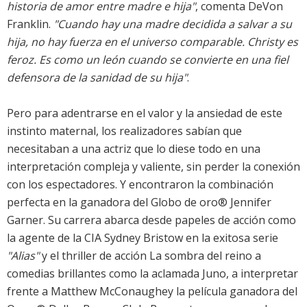
historia de amor entre madre e hija"
, comenta DeVon
Franklin.
"Cuando hay una madre decidida a salvar a su
hija, no hay fuerza en el universo comparable. Christy es
feroz. Es como un león cuando se convierte en una fiel
defensora de la sanidad de su hija"
.
Pero para adentrarse en el valor y la ansiedad de este
instinto maternal, los realizadores sabían que
necesitaban a una actriz que lo diese todo en una
interpretación compleja y valiente, sin perder la conexión
con los espectadores. Y encontraron la combinación
perfecta en la ganadora del Globo de oro® Jennifer
Garner. Su carrera abarca desde papeles de acción como
la agente de la CIA Sydney Bristow en la exitosa serie
"Alias"
y el thriller de acción La sombra del reino a
comedias brillantes como la aclamada Juno, a interpretar
frente a Matthew McConaughey la película ganadora del