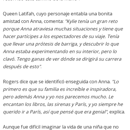
Queen Latifah, cuyo personaje entabla una bonita
amistad con Anna, comenta:
"Kylie tenía un gran reto
porque Anna atraviesa muchas situaciones y tiene que
hacer partícipes a los espectadores de su viaje. Tenía
que llevar una prótesis de barriga, y descubrir lo que
Anna estaba experimentando en su interior, pero lo
clavó. Tengo ganas de ver dónde se dirigirá su carrera
después de esto"
.
Rogers dice que se identificó enseguida con Anna.
"Lo
primero es que su familia es increíble e inspiradora,
pero además Anna y yo nos parecemos mucho. Le
encantan los libros, las sirenas y París, y yo siempre he
querido ir a París, así que pensé que era genial"
, explica.
Aunque fue difícil imaginar la vida de una niña que no