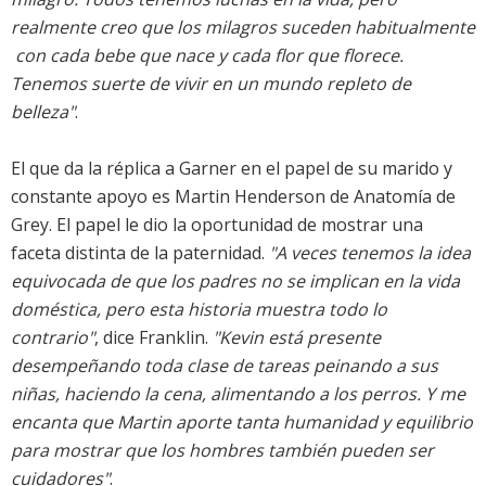
realmente creo que los milagros suceden habitualmente
 con cada bebe que nace y cada flor que florece.
Tenemos suerte de vivir en un mundo repleto de
belleza"
.
El que da la réplica a Garner en el papel de su marido y
constante apoyo es Martin Henderson de Anatomía de
Grey. El papel le dio la oportunidad de mostrar una
faceta distinta de la paternidad.
"A veces tenemos la idea
equivocada de que los padres no se implican en la vida
doméstica, pero esta historia muestra todo lo
contrario"
, dice Franklin.
"Kevin está presente
desempeñando toda clase de tareas peinando a sus
niñas, haciendo la cena, alimentando a los perros. Y me
encanta que Martin aporte tanta humanidad y equilibrio
para mostrar que los hombres también pueden ser
cuidadores"
.