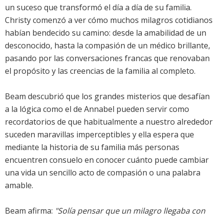
un suceso que transformó el día a día de su familia.
Christy comenzó a ver cómo muchos milagros cotidianos
habían bendecido su camino: desde la amabilidad de un
desconocido, hasta la compasión de un médico brillante,
pasando por las conversaciones francas que renovaban
el propósito y las creencias de la familia al completo.
Beam descubrió que los grandes misterios que desafían
a la lógica como el de Annabel pueden servir como
recordatorios de que habitualmente a nuestro alrededor
suceden maravillas imperceptibles y ella espera que
mediante la historia de su familia más personas
encuentren consuelo en conocer cuánto puede cambiar
una vida un sencillo acto de compasión o una palabra
amable.
Beam afirma:
"Solía pensar que un milagro llegaba con