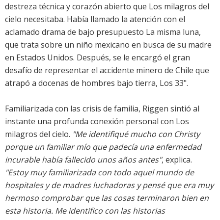
destreza técnica y corazón abierto que Los milagros del
cielo necesitaba. Había llamado la atención con el
aclamado drama de bajo presupuesto La misma luna,
que trata sobre un niño mexicano en busca de su madre
en Estados Unidos. Después, se le encargó el gran
desafío de representar el accidente minero de Chile que
atrapó a docenas de hombres bajo tierra, Los 33".
Familiarizada con las crisis de familia, Riggen sintió al
instante una profunda conexión personal con Los
milagros del cielo.
"Me identifiqué mucho con Christy
porque un familiar mío que padecía una enfermedad
incurable había fallecido unos años antes"
, explica.
"Estoy muy familiarizada con todo aquel mundo de
hospitales y de madres luchadoras y pensé que era muy
hermoso comprobar que las cosas terminaron bien en
esta historia. Me identifico con las historias