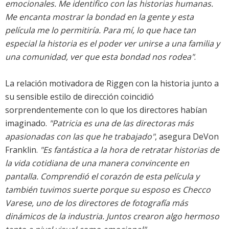
emocionales. Me identifico con las historias humanas.
Me encanta mostrar la bondad en la gente y esta
película me lo permitiría. Para mí, lo que hace tan
especial la historia es el poder ver unirse a una familia y
una comunidad, ver que esta bondad nos rodea"
.
La relación motivadora de Riggen con la historia junto a
su sensible estilo de dirección coincidió
sorprendentemente con lo que los directores habían
imaginado.
"Patricia es una de las directoras más
apasionadas con las que he trabajado"
, asegura DeVon
Franklin.
"Es fantástica a la hora de retratar historias de
la vida cotidiana de una manera convincente en
pantalla. Comprendió el corazón de esta película y
también tuvimos suerte porque su esposo es Checco
Varese, uno de los directores de fotografía más
dinámicos de la industria. Juntos crearon algo hermoso