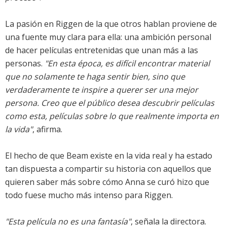
La pasión en Riggen de la que otros hablan proviene de
una fuente muy clara para ella: una ambición personal
de hacer películas entretenidas que unan más a las
personas.
"En esta época, es difícil encontrar material
que no solamente te haga sentir bien, sino que
verdaderamente te inspire a querer ser una mejor
persona. Creo que el público desea descubrir películas
como esta, películas sobre lo que realmente importa en
la vida"
, afirma.
El hecho de que Beam existe en la vida real y ha estado
tan dispuesta a compartir su historia con aquellos que
quieren saber más sobre cómo Anna se curó hizo que
todo fuese mucho más intenso para Riggen.
"Esta película no es una fantasía"
, señala la directora.