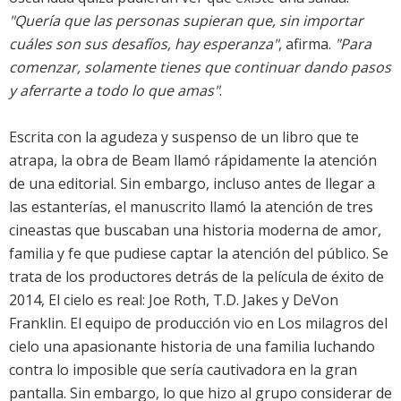
"Quería que las personas supieran que, sin importar
cuáles son sus desafíos, hay esperanza"
, afirma.
"Para
comenzar, solamente tienes que continuar dando pasos
y aferrarte a todo lo que amas"
.
Escrita con la agudeza y suspenso de un libro que te
atrapa, la obra de Beam llamó rápidamente la atención
de una editorial. Sin embargo, incluso antes de llegar a
las estanterías, el manuscrito llamó la atención de tres
cineastas que buscaban una historia moderna de amor,
familia y fe que pudiese captar la atención del público. Se
trata de los productores detrás de la película de éxito de
2014, El cielo es real: Joe Roth, T.D. Jakes y DeVon
Franklin. El equipo de producción vio en Los milagros del
cielo una apasionante historia de una familia luchando
contra lo imposible que sería cautivadora en la gran
pantalla. Sin embargo, lo que hizo al grupo considerar de