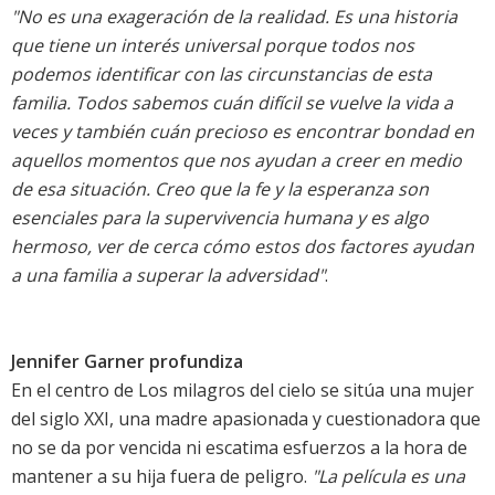
"No es una exageración de la realidad. Es una historia
que tiene un interés universal porque todos nos
podemos identificar con las circunstancias de esta
familia. Todos sabemos cuán difícil se vuelve la vida a
veces y también cuán precioso es encontrar bondad en
aquellos momentos que nos ayudan a creer en medio
de esa situación. Creo que la fe y la esperanza son
esenciales para la supervivencia humana y es algo
hermoso, ver de cerca cómo estos dos factores ayudan
a una familia a superar la adversidad"
.
Jennifer Garner profundiza
En el centro de Los milagros del cielo se sitúa una mujer
del siglo XXI, una madre apasionada y cuestionadora que
no se da por vencida ni escatima esfuerzos a la hora de
mantener a su hija fuera de peligro.
"La película es una