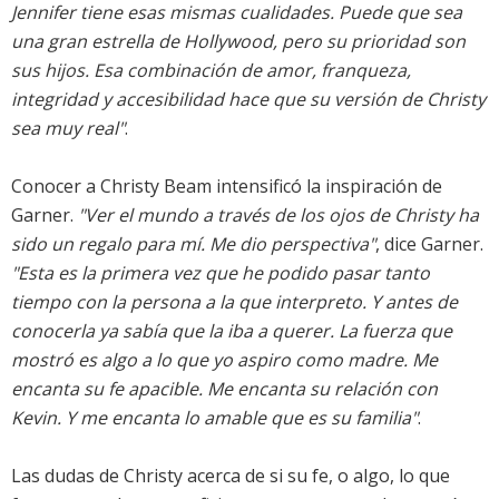
Jennifer tiene esas mismas cualidades. Puede que sea
una gran estrella de Hollywood, pero su prioridad son
sus hijos. Esa combinación de amor, franqueza,
integridad y accesibilidad hace que su versión de Christy
sea muy real"
.
Conocer a Christy Beam intensificó la inspiración de
Garner.
"Ver el mundo a través de los ojos de Christy ha
sido un regalo para mí. Me dio perspectiva"
, dice Garner.
"Esta es la primera vez que he podido pasar tanto
tiempo con la persona a la que interpreto. Y antes de
conocerla ya sabía que la iba a querer. La fuerza que
mostró es algo a lo que yo aspiro como madre. Me
encanta su fe apacible. Me encanta su relación con
Kevin. Y me encanta lo amable que es su familia"
.
Las dudas de Christy acerca de si su fe, o algo, lo que