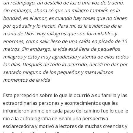
un relámpago, un destello de luz o una voz de trueno,
sin embargo, ahora sé que un milagro también es la
bondad, es el amor, es cuando hay cosas que no tienen
por qué salir y lo hacen. Para mí, es la evidencia de la
mano de Dios. Hay milagros que son formidables y
enormes, como salir ileso de una caída en picado de 10
metros. Sin embargo, la vida está llena de pequeños
milagros y estoy muy agradecida y atenta de ellos todos
los días. Después de todo lo ocurrido, decidí no dar por
sentado ninguno de los pequeños y maravillosos
momentos de la vida"
.
Esta percepción sobre lo que le ocurrió a su familia y las
extraordinarias personas y acontecimientos que les
infundieron ánimo en cada paso del camino fue lo que le
dio a la autobiografía de Beam una perspectiva
esclarecedora y motivó a lectores de muchas creencias y