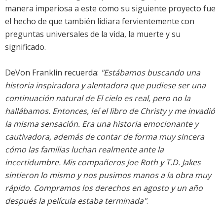
manera imperiosa a este como su siguiente proyecto fue
el hecho de que también lidiara fervientemente con
preguntas universales de la vida, la muerte y su
significado.
DeVon Franklin recuerda:
"Estábamos buscando una
historia inspiradora y alentadora que pudiese ser una
continuación natural de El cielo es real, pero no la
hallábamos. Entonces, leí el libro de Christy y me invadió
la misma sensación. Era una historia emocionante y
cautivadora, además de contar de forma muy sincera
cómo las familias luchan realmente ante la
incertidumbre. Mis compañeros Joe Roth y T.D. Jakes
sintieron lo mismo y nos pusimos manos a la obra muy
rápido. Compramos los derechos en agosto y un año
después la película estaba terminada"
.