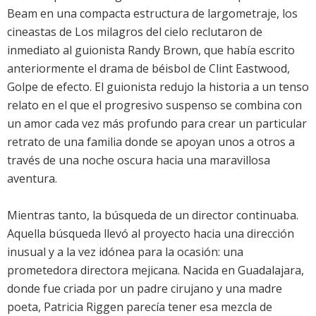
Beam en una compacta estructura de largometraje, los
cineastas de Los milagros del cielo reclutaron de
inmediato al guionista Randy Brown, que había escrito
anteriormente el drama de béisbol de Clint Eastwood,
Golpe de efecto. El guionista redujo la historia a un tenso
relato en el que el progresivo suspenso se combina con
un amor cada vez más profundo para crear un particular
retrato de una familia donde se apoyan unos a otros a
través de una noche oscura hacia una maravillosa
aventura.
Mientras tanto, la búsqueda de un director continuaba.
Aquella búsqueda llevó al proyecto hacia una dirección
inusual y a la vez idónea para la ocasión: una
prometedora directora mejicana. Nacida en Guadalajara,
donde fue criada por un padre cirujano y una madre
poeta, Patricia Riggen parecía tener esa mezcla de