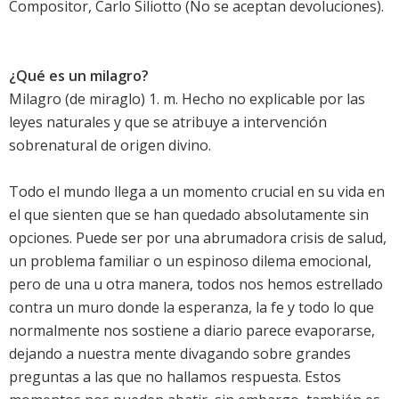
Compositor, Carlo Siliotto (No se aceptan devoluciones).
¿Qué es un milagro?
Milagro (de miraglo) 1. m. Hecho no explicable por las
leyes naturales y que se atribuye a intervención
sobrenatural de origen divino.
Todo el mundo llega a un momento crucial en su vida en
el que sienten que se han quedado absolutamente sin
opciones. Puede ser por una abrumadora crisis de salud,
un problema familiar o un espinoso dilema emocional,
pero de una u otra manera, todos nos hemos estrellado
contra un muro donde la esperanza, la fe y todo lo que
normalmente nos sostiene a diario parece evaporarse,
dejando a nuestra mente divagando sobre grandes
preguntas a las que no hallamos respuesta. Estos