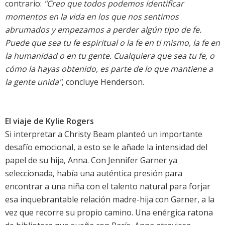
contrario:
"Creo que todos podemos identificar
momentos en la vida en los que nos sentimos
abrumados y empezamos a perder algún tipo de fe.
Puede que sea tu fe espiritual o la fe en ti mismo, la fe en
la humanidad o en tu gente. Cualquiera que sea tu fe, o
cómo la hayas obtenido, es parte de lo que mantiene a
la gente unida"
, concluye Henderson.
El viaje de Kylie Rogers
Si interpretar a Christy Beam planteó un importante
desafío emocional, a esto se le añade la intensidad del
papel de su hija, Anna. Con Jennifer Garner ya
seleccionada, había una auténtica presión para
encontrar a una niña con el talento natural para forjar
esa inquebrantable relación madre-hija con Garner, a la
vez que recorre su propio camino. Una enérgica ratona