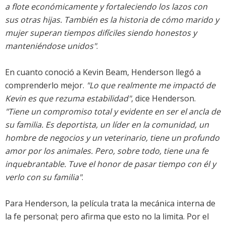
a flote económicamente y fortaleciendo los lazos con
sus otras hijas. También es la historia de cómo marido y
mujer superan tiempos difíciles siendo honestos y
manteniéndose unidos"
.
En cuanto conoció a Kevin Beam, Henderson llegó a
comprenderlo mejor.
"Lo que realmente me impactó de
Kevin es que rezuma estabilidad"
, dice Henderson.
"Tiene un compromiso total y evidente en ser el ancla de
su familia. Es deportista, un líder en la comunidad, un
hombre de negocios y un veterinario, tiene un profundo
amor por los animales. Pero, sobre todo, tiene una fe
inquebrantable. Tuve el honor de pasar tiempo con él y
verlo con su familia"
.
Para Henderson, la película trata la mecánica interna de
la fe personal; pero afirma que esto no la limita. Por el