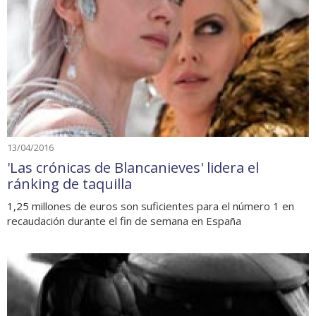
13/04/2016
'Las crónicas de Blancanieves' lidera el
ránking de taquilla
1,25 millones de euros son suficientes para el número 1 en
recaudación durante el fin de semana en España