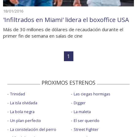
18/01/2016
'Infiltrados en Miami' lidera el boxoffice USA
Más de 30 millones de dólares de recaudación durante el
primer fin de semana en salas de cine
1
PROXIMOS ESTRENOS
Trinidad
Las ciegas hormigas
La isla olvidada
Digger
La bola negra
La maleta
Un plan perfecto
El ser querido
La constelación del perro
Street Fighter