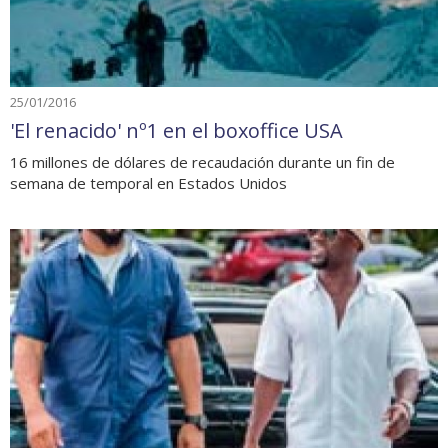
25/01/2016
'El renacido' nº1 en el boxoffice USA
16 millones de dólares de recaudación durante un fin de
semana de temporal en Estados Unidos