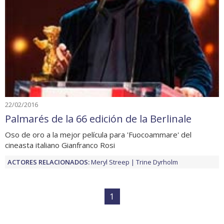
22/02/2016
Palmarés de la 66 edición de la Berlinale
Oso de oro a la mejor película para 'Fuocoammare' del
cineasta italiano Gianfranco Rosi
ACTORES RELACIONADOS:
Meryl Streep
Trine Dyrholm
1