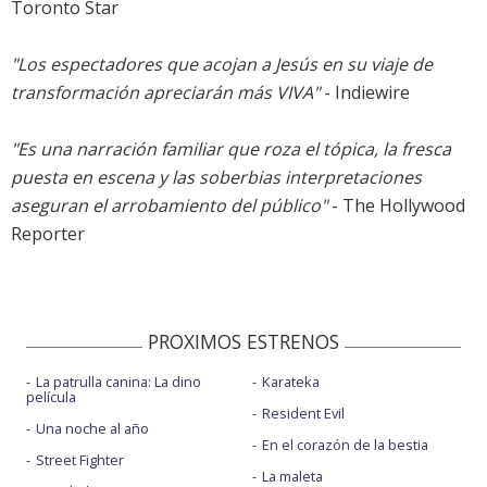
Toronto Star
"Los espectadores que acojan a Jesús en su viaje de
transformación apreciarán más VIVA"
- Indiewire
"Es una narración familiar que roza el tópica, la fresca
puesta en escena y las soberbias interpretaciones
aseguran el arrobamiento del público"
- The Hollywood
Reporter
PROXIMOS ESTRENOS
La patrulla canina: La dino
Karateka
película
Resident Evil
Una noche al año
En el corazón de la bestia
Street Fighter
La maleta