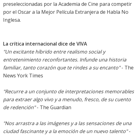
preseleccionadas por la Academia de Cine para competir
por el Oscar a la Mejor Película Extranjera de Habla No
Inglesa.
La crítica internacional dice de VIVA
"Un excitante híbrido entre realismo social y
entretenimiento reconfortantes. Infunde una historia
familiar, tanto corazón que te rindes a su encanto"
- The
News York Times
"Recurre a un conjunto de interpretaciones memorables
para extraer algo vivo y a menudo, fresco, de su cuento
de redención"
- The Guardian
"Nos arrastra a las imágenes y a las sensaciones de una
ciudad fascinante y a la emoción de un nuevo talento"
-