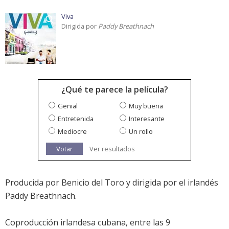
Viva
Dirigida por
Paddy Breathnach
¿Qué te parece la película?
Genial
Muy buena
Entretenida
Interesante
Mediocre
Un rollo
Votar
Ver resultados
Producida por Benicio del Toro y dirigida por el irlandés
Paddy Breathnach.
Coproducción irlandesa cubana, entre las 9