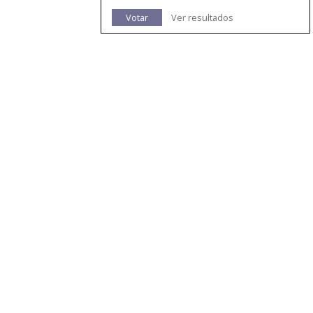
Votar
Ver resultados