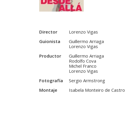
Director
Lorenzo Vigas
Guionista
Guillermo Arriaga
Lorenzo Vigas
Productor
Guillermo Arriaga
Rodolfo Cova
Michel Franco
Lorenzo Vigas
Fotografía
Sergio Armstrong
Montaje
Isabela Monteiro de Castro