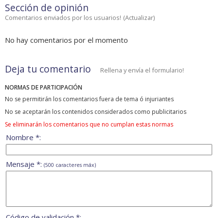
Sección de opinión
Comentarios enviados por los usuarios!
(
Actualizar
)
No hay comentarios por el momento
Deja tu comentario
Rellena y envía el formulario!
NORMAS DE PARTICIPACIÓN
No se permitirán los comentarios fuera de tema ó injuriantes
No se aceptarán los contenidos considerados como publicitarios
Se eliminarán los comentarios que no cumplan estas normas
Nombre *:
Mensaje *:
(500 caracteres máx)
Código de validación *: