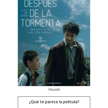
Pasado
¿Qué te parece la película?