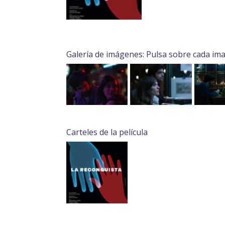
Galería de imágenes: Pulsa sobre cada im
Carteles de la película