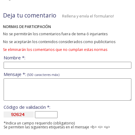
Deja tu comentario
Rellena y envía el formulario!
NORMAS DE PARTICIPACIÓN
No se permitirán los comentarios fuera de tema ó injuriantes
No se aceptarán los contenidos considerados como publicitarios
Se eliminarán los comentarios que no cumplan estas normas
Nombre *:
Mensaje *:
(500 caracteres máx)
Código de validación *:
*Indica un campo requerido (obligatorio)
Se permiten las siguientes etiquetas en el mensaje <b> <i> <u>