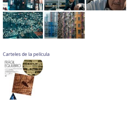
Carteles de la película