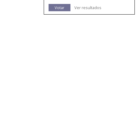
Votar
Ver resultados