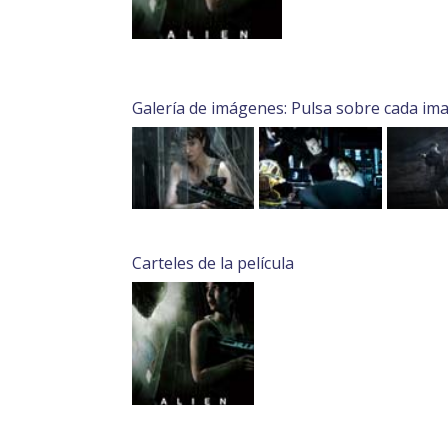
Galería de imágenes: Pulsa sobre cada im
Carteles de la película