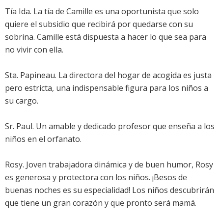
Tía Ida. La tía de Camille es una oportunista que solo
quiere el subsidio que recibirá por quedarse con su
sobrina. Camille está dispuesta a hacer lo que sea para
no vivir con ella.
Sta. Papineau. La directora del hogar de acogida es justa
pero estricta, una indispensable figura para los niños a
su cargo.
Sr. Paul. Un amable y dedicado profesor que enseña a los
niños en el orfanato.
Rosy. Joven trabajadora dinámica y de buen humor, Rosy
es generosa y protectora con los niños. ¡Besos de
buenas noches es su especialidad! Los niños descubrirán
que tiene un gran corazón y que pronto será mamá.