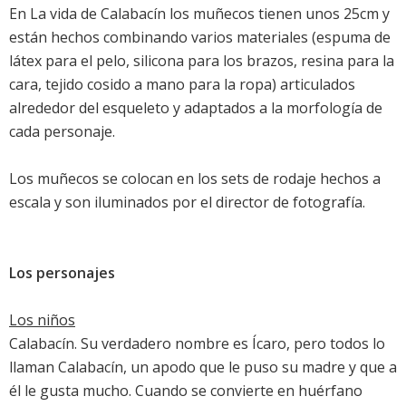
En La vida de Calabacín los muñecos tienen unos 25cm y
están hechos combinando varios materiales (espuma de
látex para el pelo, silicona para los brazos, resina para la
cara, tejido cosido a mano para la ropa) articulados
alrededor del esqueleto y adaptados a la morfología de
cada personaje.
Los muñecos se colocan en los sets de rodaje hechos a
escala y son iluminados por el director de fotografía.
Los personajes
Los niños
Calabacín. Su verdadero nombre es Ícaro, pero todos lo
llaman Calabacín, un apodo que le puso su madre y que a
él le gusta mucho. Cuando se convierte en huérfano