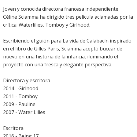
Joven y conocida directora francesa independiente,
Céline Sciamma ha dirigido tres película aclamadas por la
crítica: Waterlilies, Tomboy y Girlhood.
Escribiendo el guión para La vida de Calabacín inspirado
en el libro de Gilles Paris, Sciamma aceptó bucear de
nuevo en una historia de la infancia, iluminando el
proyecto con una fresca y elegante perspectiva.
Directora y escritora
2014 - Girlhood
2011 - Tomboy
2009 - Pauline
2007 - Water Lilies
Escritora
2016 - Being 17