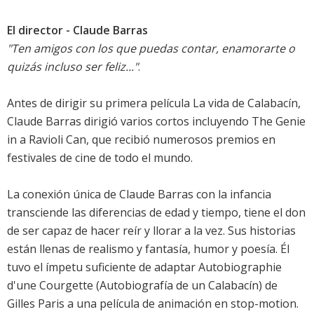
El director - Claude Barras
"Ten amigos con los que puedas contar, enamorarte o
quizás incluso ser feliz..."
.
Antes de dirigir su primera película La vida de Calabacín,
Claude Barras dirigió varios cortos incluyendo The Genie
in a Ravioli Can, que recibió numerosos premios en
festivales de cine de todo el mundo.
La conexión única de Claude Barras con la infancia
transciende las diferencias de edad y tiempo, tiene el don
de ser capaz de hacer reír y llorar a la vez. Sus historias
están llenas de realismo y fantasía, humor y poesía. Él
tuvo el ímpetu suficiente de adaptar Autobiographie
d'une Courgette (Autobiografía de un Calabacín) de
Gilles Paris a una película de animación en stop-motion.