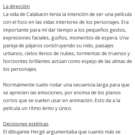
La dirección
La vida de Calabacín tenía la intención de ser una película
con el foco en las vidas interiores de los personajes. Era
importante para mí dar tiempo a los pequeños gestos,
expresiones faciales, guiños, momentos de espera. Una
pareja de pájaros construyendo su nido, paisajes
urbanos, cielos llenos de nubes, tormentas de truenos y
horizontes brillantes actúan como espejo de las almas de
los personajes.
Normalmente suelo rodar una secuencia larga para que
se aprecien las emociones, por encima de los planos
cortos que se suelen usar en animación. Esto da a la
película un ritmo lento y único.
Decisiones estéticas
El dibujante Hergé argumentaba que cuanto más se