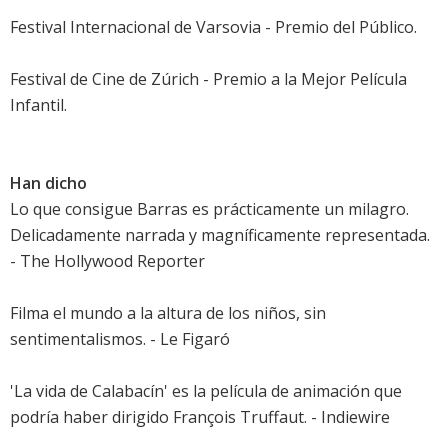
Festival Internacional de Varsovia - Premio del Público.
Festival de Cine de Zúrich - Premio a la Mejor Película
Infantil.
Han dicho
Lo que consigue Barras es prácticamente un milagro.
Delicadamente narrada y magníficamente representada.
- The Hollywood Reporter
Filma el mundo a la altura de los niños, sin
sentimentalismos. - Le Figaró
'La vida de Calabacín' es la película de animación que
podría haber dirigido François Truffaut. - Indiewire