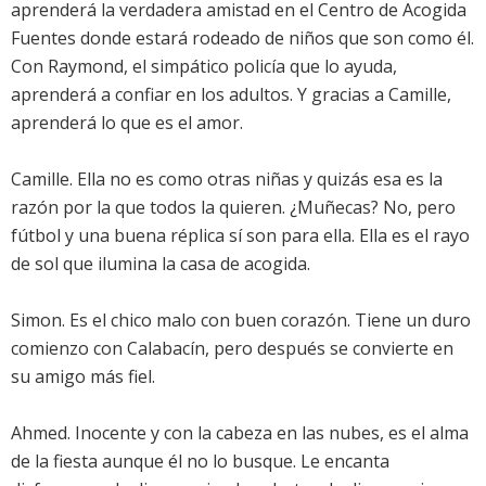
aprenderá la verdadera amistad en el Centro de Acogida
Fuentes donde estará rodeado de niños que son como él.
Con Raymond, el simpático policía que lo ayuda,
aprenderá a confiar en los adultos. Y gracias a Camille,
aprenderá lo que es el amor.
Camille. Ella no es como otras niñas y quizás esa es la
razón por la que todos la quieren. ¿Muñecas? No, pero
fútbol y una buena réplica sí son para ella. Ella es el rayo
de sol que ilumina la casa de acogida.
Simon. Es el chico malo con buen corazón. Tiene un duro
comienzo con Calabacín, pero después se convierte en
su amigo más fiel.
Ahmed. Inocente y con la cabeza en las nubes, es el alma
de la fiesta aunque él no lo busque. Le encanta