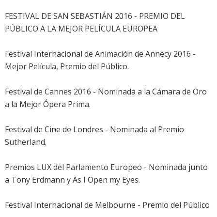
FESTIVAL DE SAN SEBASTIÁN 2016 - PREMIO DEL
PÚBLICO A LA MEJOR PELÍCULA EUROPEA
Festival Internacional de Animación de Annecy 2016 -
Mejor Película, Premio del Público.
Festival de Cannes 2016 - Nominada a la Cámara de Oro
a la Mejor Ópera Prima.
Festival de Cine de Londres - Nominada al Premio
Sutherland.
Premios LUX del Parlamento Europeo - Nominada junto
a Tony Erdmann y As I Open my Eyes.
Festival Internacional de Melbourne - Premio del Público