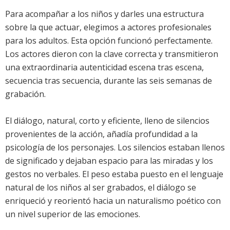
Para acompañar a los niños y darles una estructura
sobre la que actuar, elegimos a actores profesionales
para los adultos. Esta opción funcionó perfectamente.
Los actores dieron con la clave correcta y transmitieron
una extraordinaria autenticidad escena tras escena,
secuencia tras secuencia, durante las seis semanas de
grabación.
El diálogo, natural, corto y eficiente, lleno de silencios
provenientes de la acción, añadía profundidad a la
psicología de los personajes. Los silencios estaban llenos
de significado y dejaban espacio para las miradas y los
gestos no verbales. El peso estaba puesto en el lenguaje
natural de los niños al ser grabados, el diálogo se
enriqueció y reorientó hacia un naturalismo poético con
un nivel superior de las emociones.