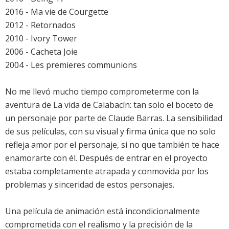
2016 - Ma vie de Courgette
2012 - Retornados
2010 - Ivory Tower
2006 - Cacheta Joie
2004 - Les premieres communions
No me llevó mucho tiempo comprometerme con la
aventura de La vida de Calabacín: tan solo el boceto de
un personaje por parte de Claude Barras. La sensibilidad
de sus películas, con su visual y firma única que no solo
refleja amor por el personaje, si no que también te hace
enamorarte con él. Después de entrar en el proyecto
estaba completamente atrapada y conmovida por los
problemas y sinceridad de estos personajes.
Una película de animación está incondicionalmente
comprometida con el realismo y la precisión de la