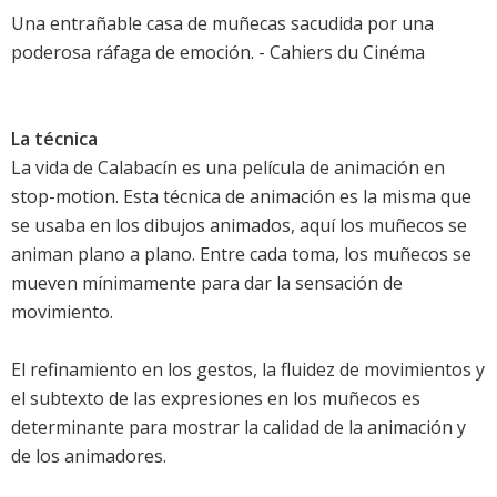
Una entrañable casa de muñecas sacudida por una
poderosa ráfaga de emoción. - Cahiers du Cinéma
La técnica
La vida de Calabacín es una película de animación en
stop-motion. Esta técnica de animación es la misma que
se usaba en los dibujos animados, aquí los muñecos se
animan plano a plano. Entre cada toma, los muñecos se
mueven mínimamente para dar la sensación de
movimiento.
El refinamiento en los gestos, la fluidez de movimientos y
el subtexto de las expresiones en los muñecos es
determinante para mostrar la calidad de la animación y
de los animadores.