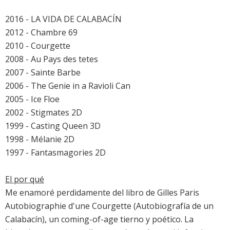
2016 - LA VIDA DE CALABACÍN
2012 - Chambre 69
2010 - Courgette
2008 - Au Pays des tetes
2007 - Sainte Barbe
2006 - The Genie in a Ravioli Can
2005 - Ice Floe
2002 - Stigmates 2D
1999 - Casting Queen 3D
1998 - Mélanie 2D
1997 - Fantasmagories 2D
El por qué
Me enamoré perdidamente del libro de Gilles Paris
Autobiographie d'une Courgette (Autobiografía de un
Calabacín), un coming-of-age tierno y poético. La