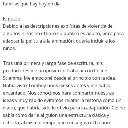
familias que hay hoy en día.
El guión
Debido a las descripciones explícitas de violencia de
algunos niños en el libro su público es adulto, pero para
adaptar la película a la animación, quería incluir a los
niños.
Tras una primera y larga fase de escritura, mis
productores me propusieron trabajar con Céline
Sciamma. Me emocioné desde el principio con la idea.
Había visto Tomboy unos meses antes y me había
encantado. Nos conocimos para compartir nuestras
ideas y muy rápido evitamos relatar la historia como un
diario, que habría sido lo obvio para la adaptación. Céline
sabía cómo darle al guion una estructura clásica y
estricta, al mismo tiempo que conseguía el balance