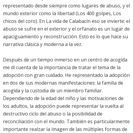
representado desde siempre como lugares de abuso, y el
mundo exterior como la libertad (Los 400 golpes, Los
chicos del coro). En La vida de Calabacín eso se invierte: el
abuso se sufre en el exterior y el orfanato es un lugar de
apaciguamiento y reconstrucción. Esto es lo que hace su
narrativa clásica y moderna a la vez.
Después de un tiempo inmerso en un centro de acogida
me di cuenta de la importancia de tratar el tema de la
adopción con gran cuidado. He representado la adopción
en dos de sus modernas manifestaciones: la familia de
acogida y la custodia de un miembro familiar.
Dependiendo de la edad del niño y las motivaciones de
los adultos, la adopción puede representar la vuelta al
destructivo ciclo del abuso o la posibilidad de
reconciliación con el mundo. También es particularmente
importante realzar la imagen de las múltiples formas de