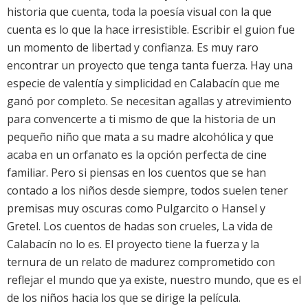
historia que cuenta, toda la poesía visual con la que
cuenta es lo que la hace irresistible. Escribir el guion fue
un momento de libertad y confianza. Es muy raro
encontrar un proyecto que tenga tanta fuerza. Hay una
especie de valentía y simplicidad en Calabacín que me
ganó por completo. Se necesitan agallas y atrevimiento
para convencerte a ti mismo de que la historia de un
pequeño niño que mata a su madre alcohólica y que
acaba en un orfanato es la opción perfecta de cine
familiar. Pero si piensas en los cuentos que se han
contado a los niños desde siempre, todos suelen tener
premisas muy oscuras como Pulgarcito o Hansel y
Gretel. Los cuentos de hadas son crueles, La vida de
Calabacín no lo es. El proyecto tiene la fuerza y la
ternura de un relato de madurez comprometido con
reflejar el mundo que ya existe, nuestro mundo, que es el
de los niños hacia los que se dirige la película.