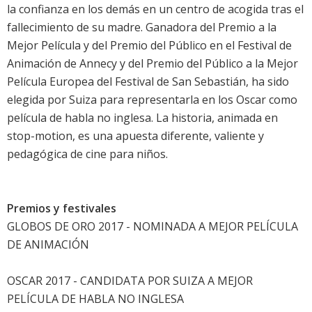
la confianza en los demás en un centro de acogida tras el
fallecimiento de su madre. Ganadora del Premio a la
Mejor Película y del Premio del Público en el Festival de
Animación de Annecy y del Premio del Público a la Mejor
Película Europea del Festival de San Sebastián, ha sido
elegida por Suiza para representarla en los Oscar como
película de habla no inglesa. La historia, animada en
stop-motion, es una apuesta diferente, valiente y
pedagógica de cine para niños.
Premios y festivales
GLOBOS DE ORO 2017 - NOMINADA A MEJOR PELÍCULA
DE ANIMACIÓN
OSCAR 2017 - CANDIDATA POR SUIZA A MEJOR
PELÍCULA DE HABLA NO INGLESA