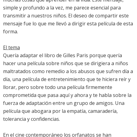
simple y profundo a la vez, me parece esencial para
transmitir a nuestros niños. El deseo de compartir este
mensaje fue lo que me llevó a dirigir esta película de esta
forma.
El tema
Quería adaptar el libro de Gilles Paris porque quería
hacer una película sobre niños que se dirigiera a niños
maltratados como remedio a los abusos que sufren día a
día, una película de entretenimiento que te hiciera reír y
llorar, pero sobre todo una película firmemente
comprometida que pasa aquí y ahora y te habla sobre la
fuerza de adaptación entre un grupo de amigos. Una
película que abogara por la empatía, camaradería,
tolerancia y confidencias.
En el cine contemporáneo los orfanatos se han