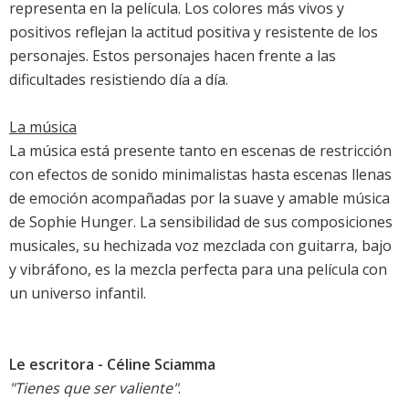
representa en la película. Los colores más vivos y
positivos reflejan la actitud positiva y resistente de los
personajes. Estos personajes hacen frente a las
dificultades resistiendo día a día.
La música
La música está presente tanto en escenas de restricción
con efectos de sonido minimalistas hasta escenas llenas
de emoción acompañadas por la suave y amable música
de Sophie Hunger. La sensibilidad de sus composiciones
musicales, su hechizada voz mezclada con guitarra, bajo
y vibráfono, es la mezcla perfecta para una película con
un universo infantil.
Le escritora - Céline Sciamma
"Tienes que ser valiente"
.