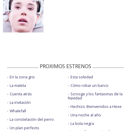
PROXIMOS ESTRENOS
En la zona gris
Esta soledad
La maleta
Cómo robar un banco
Cuenta atrás
Scrooge y los fantasmas de la
Navidad
La invitación
Hechizo: Bienvenidos a Hexe
Whalefall
Una noche al año
La constelación del perro
La bola negra
Un plan perfecto