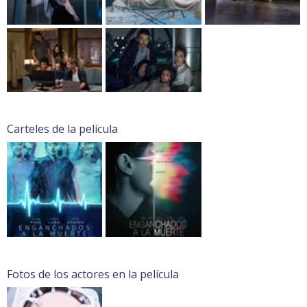
Carteles de la película
Fotos de los actores en la película