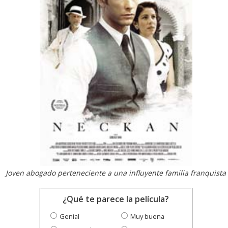
Joven abogado perteneciente a una influyente familia franquista
¿Qué te parece la película?
Genial
Muy buena