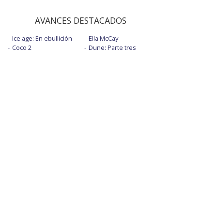
AVANCES DESTACADOS
Ice age: En ebullición
Ella McCay
Coco 2
Dune: Parte tres