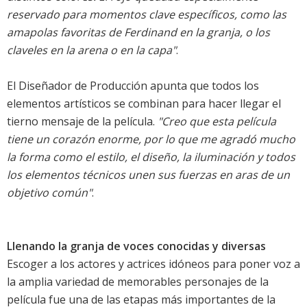
reservado para momentos clave específicos, como las
amapolas favoritas de Ferdinand en la granja, o los
claveles en la arena o en la capa"
.
El Diseñador de Producción apunta que todos los
elementos artísticos se combinan para hacer llegar el
tierno mensaje de la película.
"Creo que esta película
tiene un corazón enorme, por lo que me agradó mucho
la forma como el estilo, el diseño, la iluminación y todos
los elementos técnicos unen sus fuerzas en aras de un
objetivo común"
.
Llenando la granja de voces conocidas y diversas
Escoger a los actores y actrices idóneos para poner voz a
la amplia variedad de memorables personajes de la
película fue una de las etapas más importantes de la