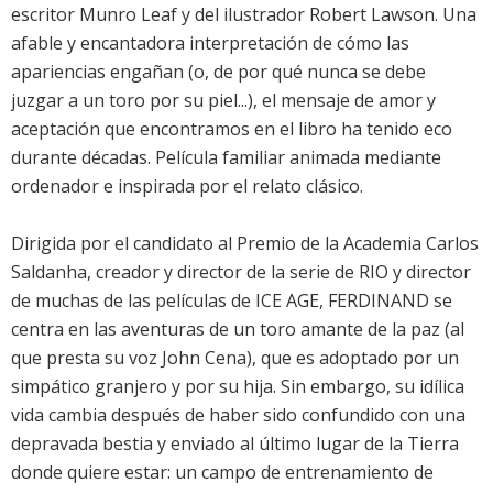
escritor Munro Leaf y del ilustrador Robert Lawson. Una
afable y encantadora interpretación de cómo las
apariencias engañan (o, de por qué nunca se debe
juzgar a un toro por su piel...), el mensaje de amor y
aceptación que encontramos en el libro ha tenido eco
durante décadas. Película familiar animada mediante
ordenador e inspirada por el relato clásico.
Dirigida por el candidato al Premio de la Academia Carlos
Saldanha, creador y director de la serie de RIO y director
de muchas de las películas de ICE AGE, FERDINAND se
centra en las aventuras de un toro amante de la paz (al
que presta su voz John Cena), que es adoptado por un
simpático granjero y por su hija. Sin embargo, su idílica
vida cambia después de haber sido confundido con una
depravada bestia y enviado al último lugar de la Tierra
donde quiere estar: un campo de entrenamiento de