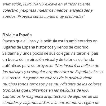
animación, FERDINAND excava en el inconsciente
colectivo y expresa nuestros miedos, ansiedades y
sueños. Provoca sensaciones muy profundas"
.
El viaje a España
Puesto que el libro y la película están ambientados en
lugares de España históricos y llenos de colorido,
Saldanha y unos pocos de sus colegas visitaron el país
en busca de inspiración visual y de telones de fondo
auténticos para su proyecto.
"Nos inspiró la belleza de
los paisajes y la singular arquitectura de España"
, afirma
el director.
"La gama de colores de la película tiene
muchos tonos terrosos y es muy distinta de los colores
tropicales que utilizamos en las películas de RIO.
Captamos la magnífica arquitectura de algunas de las
ciudades y viajamos al Sur: a la encantadora región de