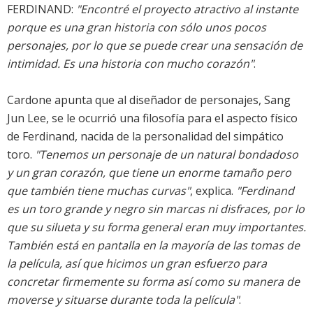
FERDINAND:
"Encontré el proyecto atractivo al instante
porque es una gran historia con sólo unos pocos
personajes, por lo que se puede crear una sensación de
intimidad. Es una historia con mucho corazón"
.
Cardone apunta que al diseñador de personajes, Sang
Jun Lee, se le ocurrió una filosofía para el aspecto físico
de Ferdinand, nacida de la personalidad del simpático
toro.
"Tenemos un personaje de un natural bondadoso
y un gran corazón, que tiene un enorme tamaño pero
que también tiene muchas curvas"
, explica.
"Ferdinand
es un toro grande y negro sin marcas ni disfraces, por lo
que su silueta y su forma general eran muy importantes.
También está en pantalla en la mayoría de las tomas de
la película, así que hicimos un gran esfuerzo para
concretar firmemente su forma así como su manera de
moverse y situarse durante toda la película"
.