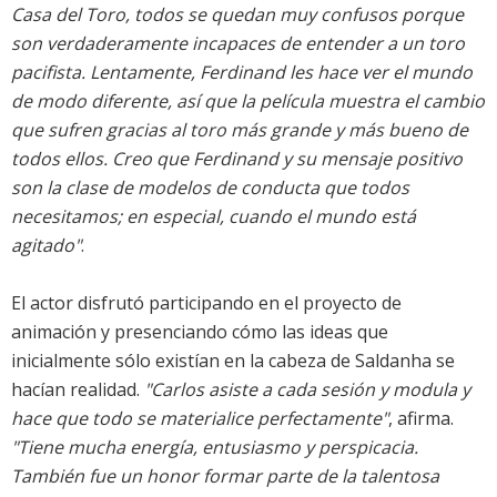
Casa del Toro, todos se quedan muy confusos porque
son verdaderamente incapaces de entender a un toro
pacifista. Lentamente, Ferdinand les hace ver el mundo
de modo diferente, así que la película muestra el cambio
que sufren gracias al toro más grande y más bueno de
todos ellos. Creo que Ferdinand y su mensaje positivo
son la clase de modelos de conducta que todos
necesitamos; en especial, cuando el mundo está
agitado"
.
El actor disfrutó participando en el proyecto de
animación y presenciando cómo las ideas que
inicialmente sólo existían en la cabeza de Saldanha se
hacían realidad.
"Carlos asiste a cada sesión y modula y
hace que todo se materialice perfectamente"
, afirma.
"Tiene mucha energía, entusiasmo y perspicacia.
También fue un honor formar parte de la talentosa