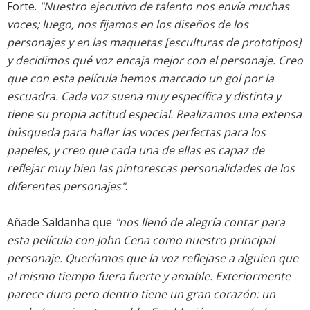
Forte.
"Nuestro ejecutivo de talento nos envía muchas
voces; luego, nos fijamos en los diseños de los
personajes y en las maquetas [esculturas de prototipos]
y decidimos qué voz encaja mejor con el personaje. Creo
que con esta película hemos marcado un gol por la
escuadra. Cada voz suena muy específica y distinta y
tiene su propia actitud especial. Realizamos una extensa
búsqueda para hallar las voces perfectas para los
papeles, y creo que cada una de ellas es capaz de
reflejar muy bien las pintorescas personalidades de los
diferentes personajes"
.
Añade Saldanha que
"nos llenó de alegría contar para
esta película con John Cena como nuestro principal
personaje. Queríamos que la voz reflejase a alguien que
al mismo tiempo fuera fuerte y amable. Exteriormente
parece duro pero dentro tiene un gran corazón: un