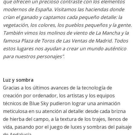
que ofrecen un precioso contraste con los elementos
modernos de España. Visitamos las haciendas donde
crían el ganado y captamos cada pequeño detalle: la
vegetación, los colores, los pueblos pequeños y la gente.
También vimos los molinos de viento de La Mancha y la
famosa Plaza de Toros de Las Ventas de Madrid. Todos
estos lugares nos ayudan a crear un mundo auténtico
para nuestros personajes"
.
Luz y sombra
Gracias a los últimos avances de la tecnología de
creación por ordenador, los artistas y los equipos
técnicos de Blue Sky pudieron lograr una animación
meticulosa en su atención al detalle: desde cada brizna
de hierba del campo, a la textura de los trajes, llenos de
vida, pasando por el juego de luces y sombras del paisaje
de Andalucía.