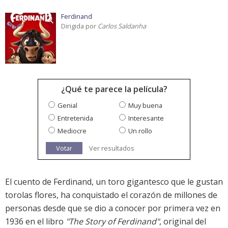
Ferdinand
Dirigida por
Carlos Saldanha
¿Qué te parece la película?
Genial
Muy buena
Entretenida
Interesante
Mediocre
Un rollo
Votar
Ver resultados
El cuento de Ferdinand, un toro gigantesco que le gustan
torolas flores, ha conquistado el corazón de millones de
personas desde que se dio a conocer por primera vez en
1936 en el libro
"The Story of Ferdinand"
, original del