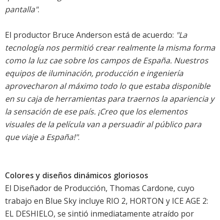
pantalla"
.
El productor Bruce Anderson está de acuerdo:
"La
tecnología nos permitió crear realmente la misma forma
como la luz cae sobre los campos de España. Nuestros
equipos de iluminación, producción e ingeniería
aprovecharon al máximo todo lo que estaba disponible
en su caja de herramientas para traernos la apariencia y
la sensación de ese país. ¡Creo que los elementos
visuales de la película van a persuadir al público para
que viaje a España!"
.
Colores y diseños dinámicos gloriosos
El Diseñador de Producción, Thomas Cardone, cuyo
trabajo en Blue Sky incluye RIO 2, HORTON y ICE AGE 2:
EL DESHIELO, se sintió inmediatamente atraído por