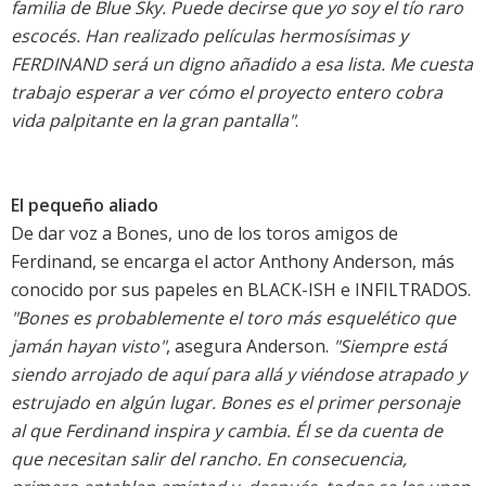
familia de Blue Sky. Puede decirse que yo soy el tío raro
escocés. Han realizado películas hermosísimas y
FERDINAND será un digno añadido a esa lista. Me cuesta
trabajo esperar a ver cómo el proyecto entero cobra
vida palpitante en la gran pantalla"
.
El pequeño aliado
De dar voz a Bones, uno de los toros amigos de
Ferdinand, se encarga el actor Anthony Anderson, más
conocido por sus papeles en BLACK-ISH e INFILTRADOS.
"Bones es probablemente el toro más esquelético que
jamán hayan visto"
, asegura Anderson.
"Siempre está
siendo arrojado de aquí para allá y viéndose atrapado y
estrujado en algún lugar. Bones es el primer personaje
al que Ferdinand inspira y cambia. Él se da cuenta de
que necesitan salir del rancho. En consecuencia,