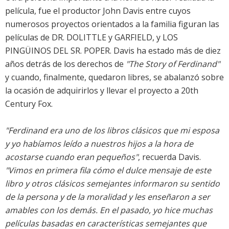
película, fue el productor John Davis entre cuyos
numerosos proyectos orientados a la familia figuran las
películas de DR. DOLITTLE y GARFIELD, y LOS
PINGÜINOS DEL SR. POPER. Davis ha estado más de diez
años detrás de los derechos de
"The Story of Ferdinand"
y cuando, finalmente, quedaron libres, se abalanzó sobre
la ocasión de adquirirlos y llevar el proyecto a 20th
Century Fox.
"Ferdinand era uno de los libros clásicos que mi esposa
y yo habíamos leído a nuestros hijos a la hora de
acostarse cuando eran pequeños"
, recuerda Davis.
"Vimos en primera fila cómo el dulce mensaje de este
libro y otros clásicos semejantes informaron su sentido
de la persona y de la moralidad y les enseñaron a ser
amables con los demás. En el pasado, yo hice muchas
películas basadas en características semejantes que