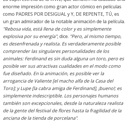
enorme impresión como gran actor cómico en películas
como PADRES POR DESIGUAL y Y, DE REPENTE, TÚ, es
un gran admirador de la notable animación de la película.
"Rebosa vida, está llena de color y es simplemente
explosiva por su energía"
, dice.
"Pero, al mismo tiempo,
es desenfrenada y realista. Es verdaderamente posible
comprender las singulares personalidades de los
animales: Ferdinand es sin duda alguna un toro, pero es
posible ver sus atractivas cualidades en el modo como
fue diseñado. En la animación, es posible ver la
arrogancia de Valiente [el macho alfa de la Casa del
Toro]; y Lupe [la cabra amiga de Ferdinand], ¡bueno!; es
simplemente indescriptible. Los personajes humanos
también son excepcionales, desde la naturaleza realista
de la gente del festival de flores hasta la fragilidad de la
anciana de la tienda de porcelana"
.