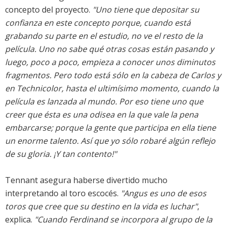
concepto del proyecto.
"Uno tiene que depositar su
confianza en este concepto porque, cuando está
grabando su parte en el estudio, no ve el resto de la
película. Uno no sabe qué otras cosas están pasando y
luego, poco a poco, empieza a conocer unos diminutos
fragmentos. Pero todo está sólo en la cabeza de Carlos y
en Technicolor, hasta el ultimísimo momento, cuando la
película es lanzada al mundo. Por eso tiene uno que
creer que ésta es una odisea en la que vale la pena
embarcarse; porque la gente que participa en ella tiene
un enorme talento. Así que yo sólo robaré algún reflejo
de su gloria. ¡Y tan contento!"
Tennant asegura haberse divertido mucho
interpretando al toro escocés.
"Angus es uno de esos
toros que cree que su destino en la vida es luchar"
,
explica.
"Cuando Ferdinand se incorpora al grupo de la