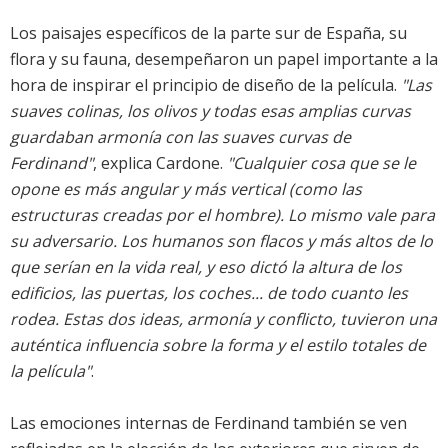
Los paisajes específicos de la parte sur de España, su
flora y su fauna, desempeñaron un papel importante a la
hora de inspirar el principio de diseño de la película.
"Las
suaves colinas, los olivos y todas esas amplias curvas
guardaban armonía con las suaves curvas de
Ferdinand"
, explica Cardone.
"Cualquier cosa que se le
opone es más angular y más vertical (como las
estructuras creadas por el hombre). Lo mismo vale para
su adversario. Los humanos son flacos y más altos de lo
que serían en la vida real, y eso dictó la altura de los
edificios, las puertas, los coches... de todo cuanto les
rodea. Estas dos ideas, armonía y conflicto, tuvieron una
auténtica influencia sobre la forma y el estilo totales de
la película"
.
Las emociones internas de Ferdinand también se ven