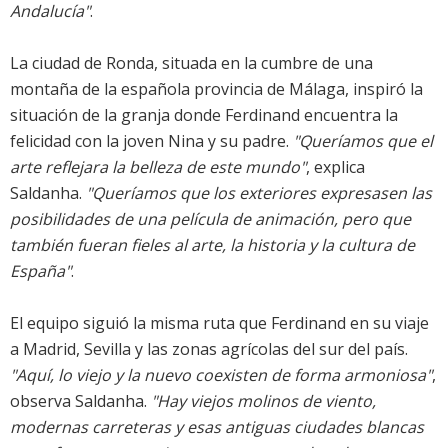
Andalucía"
.
La ciudad de Ronda, situada en la cumbre de una
montaña de la española provincia de Málaga, inspiró la
situación de la granja donde Ferdinand encuentra la
felicidad con la joven Nina y su padre.
"Queríamos que el
arte reflejara la belleza de este mundo"
, explica
Saldanha.
"Queríamos que los exteriores expresasen las
posibilidades de una película de animación, pero que
también fueran fieles al arte, la historia y la cultura de
España"
.
El equipo siguió la misma ruta que Ferdinand en su viaje
a Madrid, Sevilla y las zonas agrícolas del sur del país.
"Aquí, lo viejo y la nuevo coexisten de forma armoniosa"
,
observa Saldanha.
"Hay viejos molinos de viento,
modernas carreteras y esas antiguas ciudades blancas