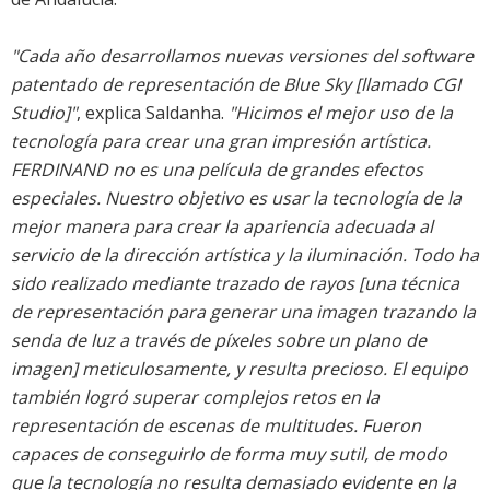
"Cada año desarrollamos nuevas versiones del software
patentado de representación de Blue Sky [llamado CGI
Studio]"
, explica Saldanha.
"Hicimos el mejor uso de la
tecnología para crear una gran impresión artística.
FERDINAND no es una película de grandes efectos
especiales. Nuestro objetivo es usar la tecnología de la
mejor manera para crear la apariencia adecuada al
servicio de la dirección artística y la iluminación. Todo ha
sido realizado mediante trazado de rayos [una técnica
de representación para generar una imagen trazando la
senda de luz a través de píxeles sobre un plano de
imagen] meticulosamente, y resulta precioso. El equipo
también logró superar complejos retos en la
representación de escenas de multitudes. Fueron
capaces de conseguirlo de forma muy sutil, de modo
que la tecnología no resulta demasiado evidente en la