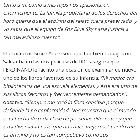
tanto a mí como a mis hijos nos apasionaron
enormemente. La familia propietaria de los derechos del
libro quería que el espíritu del relato fuera preservado, y
yo sabía que el equipo de Fox Blue Sky haría justicia a
tan maravilloso cuento"
.
El productor Bruce Anderson, que también trabajó con
Saldanha en las dos películas de RIO, asegura que
FERDINAND le facilitó una ocasión de examinar de nuevo
uno de los libros favoritos de su infancia.
"Mi madre era
bibliotecaria de una escuela elemental, y éste era uno de
sus libros favoritos y frecuentemente demandados"
,
observa.
"Siempre me tocó la fibra sensible porque
defiende la no conformidad. Nos muestra que el mundo
está hecho de toda clase de personas diferentes y que
esta diversidad es lo que nos hace mejores. Cuando uno
es un niño y no es tan competitivo como sus