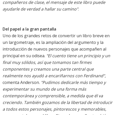
compañeros de clase, el mensaje de este libro puede
ayudarle de verdad a hallar su camino"
.
Del papel a la gran pantalla
Uno de los grandes retos de convertir un libro breve en
un largometraje, es la ampliación del argumento y la
introducción de nuevos personajes que acompañen al
principal en su odisea.
"El cuento tiene un principio y un
final muy sólidos, así que tomamos tan firmes
componentes y creamos una parte central que
realmente nos ayudó a encariñarnos con Ferdinand"
,
comenta Anderson.
"Pudimos dedicarle más tiempo y
experimentar su mundo de una forma más
contemporánea y comprensible, a medida que él va
creciendo. También gozamos de la libertad de introducir
a todos estos personajes, pintorescos y memorables,