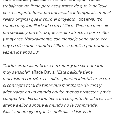
trabajaron de firme para asegurarse de que la película
en su conjunto fuera tan universal e intemporal como el
relato original que inspiró el proyecto"
, observa.
"Yo
estaba muy familiarizada con el libro. Tiene un mensaje
tan sencillo y tan eficaz que resulta atractivo para niños
y mayores. Naturalmente, ese mensaje tiene tanto eco
hoy en día como cuando el libro se publicó por primera
vez en los años 30"
.
"Carlos es un asombroso narrador y un ser humano
muy sensible"
, añade Davis.
"Esta película tiene
muchísimo corazón. Los niños pueden identificarse con
el concepto total de tener que marcharse de casa y
adentrarse en un mundo adulto menos protector y más
competitivo. Ferdinand tiene un conjunto de valores y se
atiene a ellos aunque el mundo no le comprenda.
Exactamente igual que las películas clásicas de