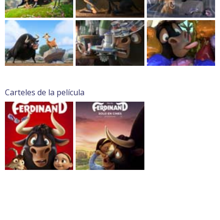
Carteles de la película