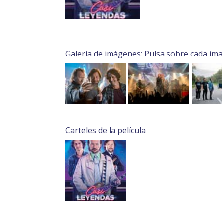
Galería de imágenes: Pulsa sobre cada im
Carteles de la película