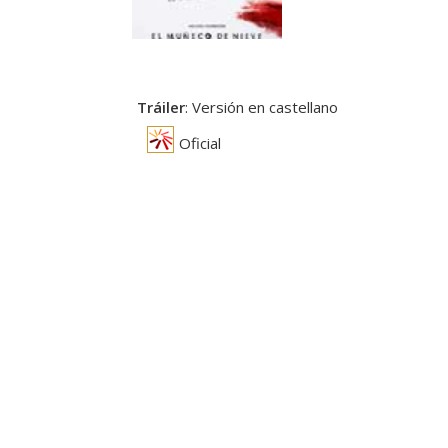
Tráiler
: Versión en castellano
Oficial