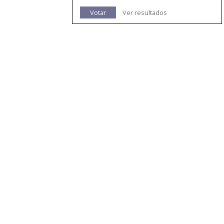
Votar
Ver resultados