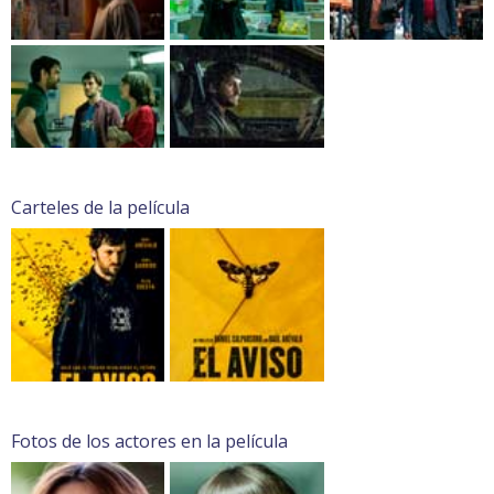
Carteles de la película
Fotos de los actores en la película