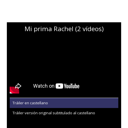
Mi prima Rachel (2 vídeos)
Tráiler en castellano
Tráiler versión original subtitulado al castellano