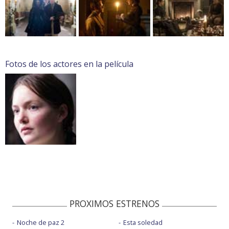
Fotos de los actores en la película
PROXIMOS ESTRENOS
Noche de paz 2
Esta soledad